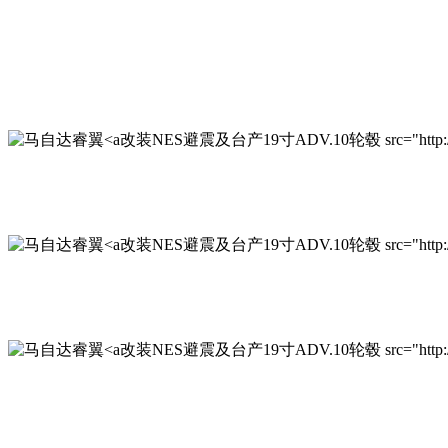
改装NES避震及台产19寸ADV.10轮毂 src="http://www.qi
改装NES避震及台产19寸ADV.10轮毂 src="http://www.qi
改装NES避震及台产19寸ADV.10轮毂 src="http://www.qi