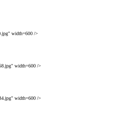
pg" width=600 />
jpg" width=600 />
jpg" width=600 />