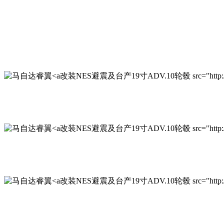
改装NES避震及台产19寸ADV.10轮毂 src="http://www.qi
改装NES避震及台产19寸ADV.10轮毂 src="http://www.qi
改装NES避震及台产19寸ADV.10轮毂 src="http://www.qi