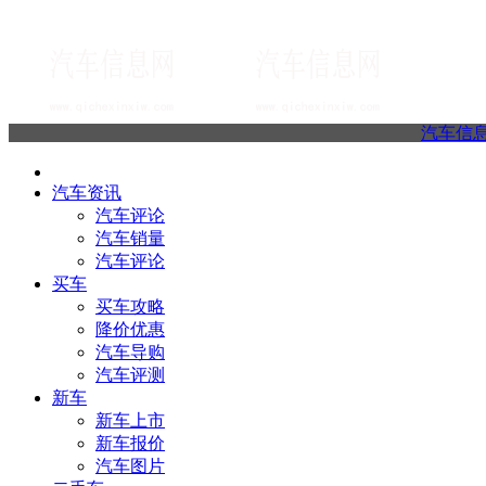
汽车信
汽车资讯
汽车评论
汽车销量
汽车评论
买车
买车攻略
降价优惠
汽车导购
汽车评测
新车
新车上市
新车报价
汽车图片