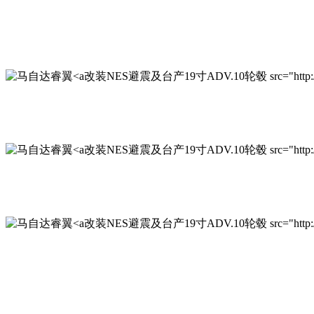
改装NES避震及台产19寸ADV.10轮毂 src="http://www.qi
改装NES避震及台产19寸ADV.10轮毂 src="http://www.qi
改装NES避震及台产19寸ADV.10轮毂 src="http://www.qi