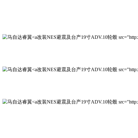
改装NES避震及台产19寸ADV.10轮毂 src="http://www.qi
改装NES避震及台产19寸ADV.10轮毂 src="http://www.qi
改装NES避震及台产19寸ADV.10轮毂 src="http://www.qi