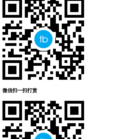
微信扫一扫打赏