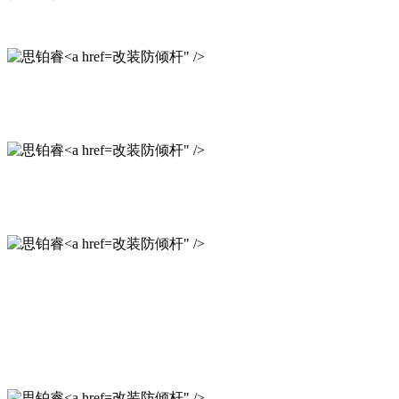
改装防倾杆" />
改装防倾杆" />
改装防倾杆" />
改装防倾杆" />