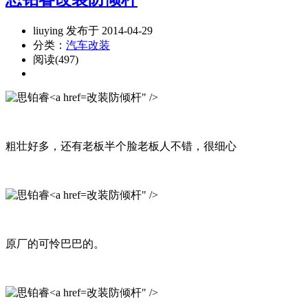
liuying 发布于 2014-04-29
分类：
汽车改装
阅读(497)
改装防倾杆" />
粗壮好多，还有老板半个脸老板人不错，很细心
改装防倾杆" />
原厂的可怜巴巴的。
改装防倾杆" />