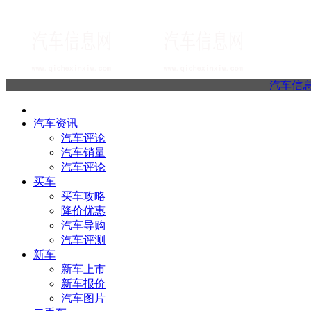
汽车信
汽车资讯
汽车评论
汽车销量
汽车评论
买车
买车攻略
降价优惠
汽车导购
汽车评测
新车
新车上市
新车报价
汽车图片