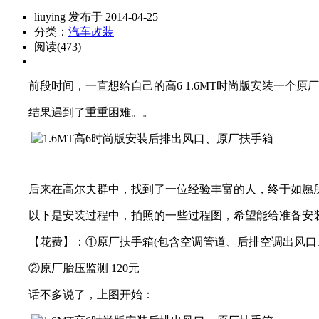
liuying 发布于 2014-04-25
分类：
汽车改装
阅读(473)
前段时间，一直想给自己的高6 1.6MT时尚版安装一个原
结果遇到了重重困难。。
后来在高尔夫群中，找到了一位经验丰富的人，终于如愿所
以下是安装过程中，拍照的一些过程图，希望能给准备安装
【花费】：①原厂扶手箱(包含空调管道、后排空调出风口、后
②原厂胎压监测 120元
话不多说了，上图开始：