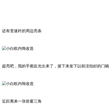
还有变速杆的周边亮条
超亮吧，我的手都反光出来了，接下来发下以前没拍好的门碗
近距离来一张前窗三角