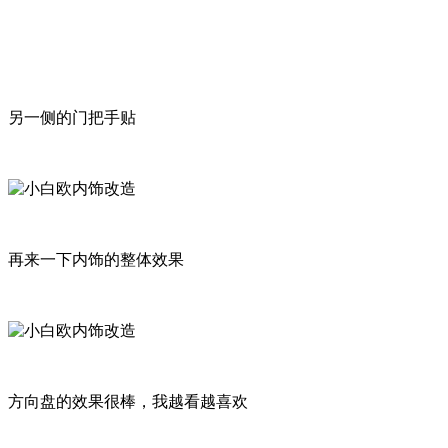
另一侧的门把手贴
再来一下内饰的整体效果
方向盘的效果很棒，我越看越喜欢