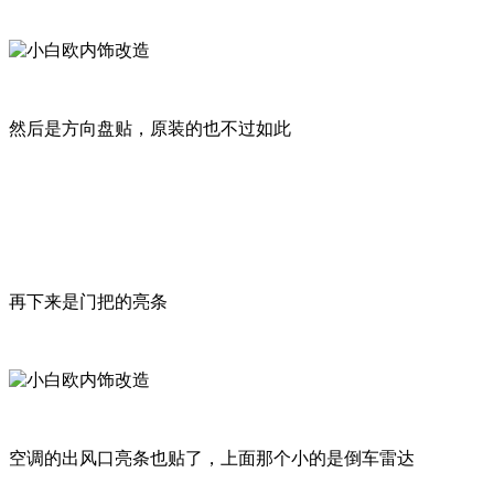
然后是方向盘贴，原装的也不过如此
再下来是门把的亮条
空调的出风口亮条也贴了，上面那个小的是倒车雷达