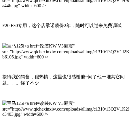
src="http://www.qichexinxiw.com/uploads/allimg/c1310/13Q2V1H9
a44b.jpg" width=600 />
F20 F30专用，这个店承诺质保2年，随时可以过来免费调试
改装KW V3避震"
src="http://www.qichexinxiw.com/uploads/allimg/c1310/13Q2V1J2
b6105.jpg" width=600 />
接待我的销售，很热情，这里也很感谢他~问了他一堆其它问
题。。。懂了不少
改装KW V3避震"
src="http://www.qichexinxiw.com/uploads/allimg/c1310/13Q2V1K2
c3403.jpg" width=600 />