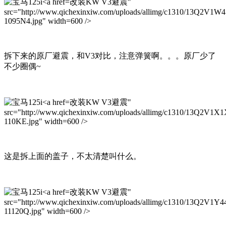
改装KW V3避震"
src="http://www.qichexinxiw.com/uploads/allimg/c1310/13Q2V1W
1095N4.jpg" width=600 />
拆下来的原厂避震，和V3对比，注意弹簧啊。。。原厂少了
不少圈偶~
改装KW V3避震"
src="http://www.qichexinxiw.com/uploads/allimg/c1310/13Q2V1X
110KE.jpg" width=600 />
这是拆上面的盖子，不太清楚叫什么。
改装KW V3避震"
src="http://www.qichexinxiw.com/uploads/allimg/c1310/13Q2V1Y4
11120Q.jpg" width=600 />