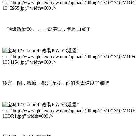
src="http://www.qichexinxiw.com/uploads/allimg/c1310/13Q2V1OC
1045955.jpg" width=600 />
一辆爆改新86.。。。说实话，包围山寨了
改装KW V3避震"
src="http://www.qichexinxiw.com/uploads/allimg/c1310/13Q2V1PF
1054154.jpg" width=600 />
转完一圈，我擦，都开拆啦，你们也太速度了点吧
改装KW V3避震"
src="http://www.qichexinxiw.com/uploads/allimg/c1310/13Q2V1Q
10DR1.jpg" width=600 />