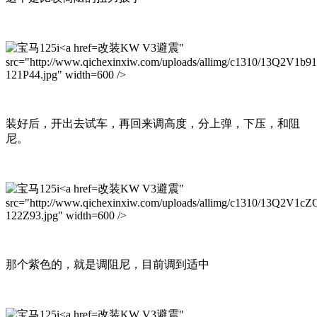
改装KW V3避震"
src="http://www.qichexinxiw.com/uploads/allimg/c1310/13Q2V1b9
121P44.jpg" width=600 />
装好后，开出去试车，再回来调高度，分上弹，下压，和阻
尼。
改装KW V3避震"
src="http://www.qichexinxiw.com/uploads/allimg/c1310/13Q2V1cZ
122Z93.jpg" width=600 />
那个紫色的，就是调阻尼，目前调到适中
改装KW V3避震"