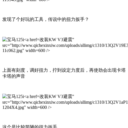
发现了个好玩的工具，传说中的扭力扳手？
改装KW V3避震"
src="http://www.qichexinxiw.com/uploads/allimg/c1310/13Q2V19E
11c062.jpg" width=600 />
上面有刻度，调好扭力，拧到设定力度后，再使劲会出现卡塔
卡塔的声音
改装KW V3避震"
src="http://www.qichexinxiw.com/uploads/allimg/c1310/13Q2V1aP1
1204X4.jpg" width=600 />
这个是比较简陋的扭力扳手