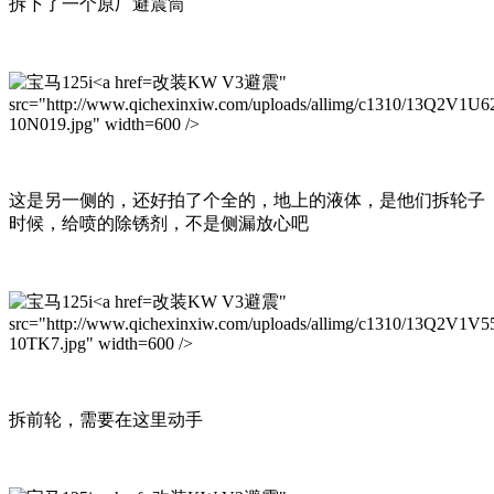
拆下了一个原厂避震筒
改装KW V3避震"
src="http://www.qichexinxiw.com/uploads/allimg/c1310/13Q2V1U
10N019.jpg" width=600 />
这是另一侧的，还好拍了个全的，地上的液体，是他们拆轮子
时候，给喷的除锈剂，不是侧漏放心吧
改装KW V3避震"
src="http://www.qichexinxiw.com/uploads/allimg/c1310/13Q2V1V
10TK7.jpg" width=600 />
拆前轮，需要在这里动手