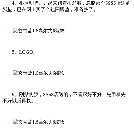
4、很运动吧。开起来踏着很舒服，忽略那个SSSS店送的
脚垫，已在网上买了全包围脚垫，准备换了。
5、LOGO。
6、刚贴的膜，SSSS店送的，不管它好不好，先用着先，
不好以后再换。