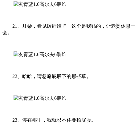
21、耳朵，看见碳纤维咩，这个是我贴的，让老婆休息一
会。
22、哈哈，请忽略屁股下的那些草。
23、停在那里，我就忍不住要拍屁股。