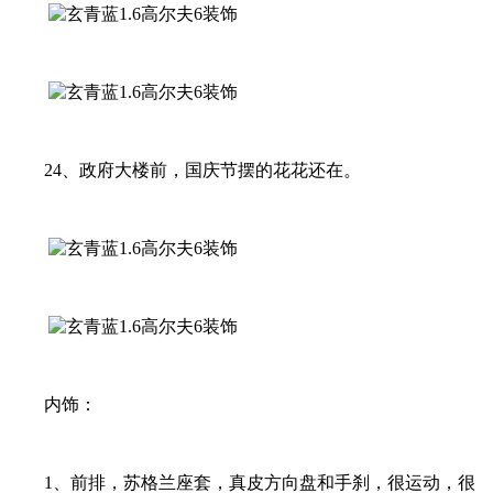
24、政府大楼前，国庆节摆的花花还在。
内饰：
1、前排，苏格兰座套，真皮方向盘和手刹，很运动，很