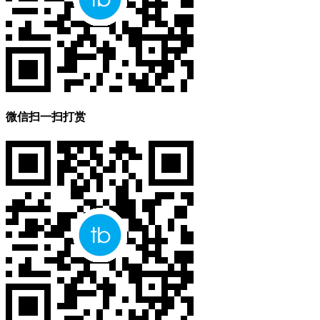
微信扫一扫打赏