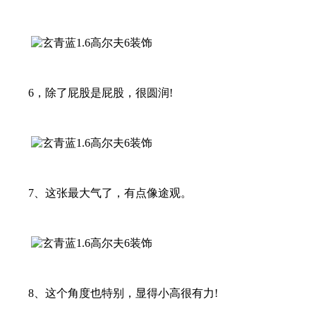
6，除了屁股是屁股，很圆润!
7、这张最大气了，有点像途观。
8、这个角度也特别，显得小高很有力!