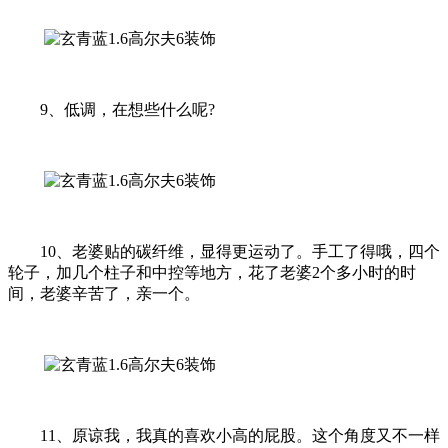
9、低调，在想些什么呢?
10、老婆贴的碳纤维，显得更运动了。手工了得哦，四个
轮子，加几个柱子和中控等地方，花了老婆2个多小时的时
间，老婆辛苦了，亲一个。
11、原谅我，我真的喜欢小高的屁股。这个角度又不一样