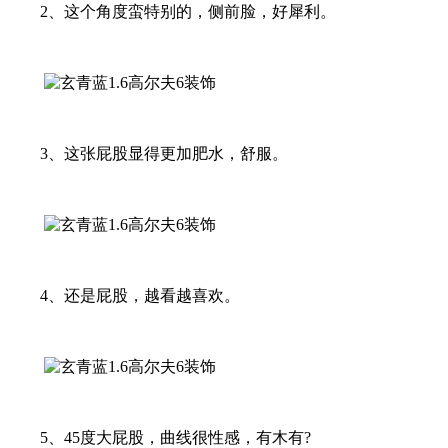
2、这个角度蛮特别的，侧前脸，好犀利。
3、这张屁股显得更加肥水，舒服。
4、还是屁股，越看越喜欢。
5、45度大屁股，曲线很性感，有木有?