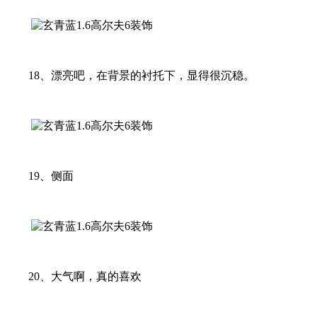
18、漂亮吧，在背景的衬托下，显得很沉稳。
19、侧面
20、大气啊，真的喜欢