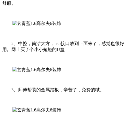
舒服。
2、中控，简洁大方，usb接口放到上面来了，感觉也很好
用。网上买了个小小短短的U盘
3、师傅帮装的金属踏板，辛苦了，免费的啵。