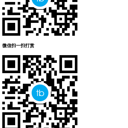
微信扫一扫打赏