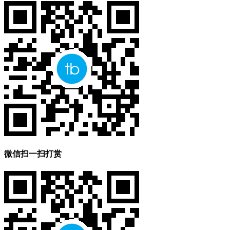
微信扫一扫打赏