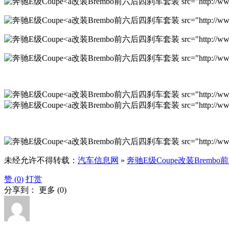
改装Brembo前六后四刹车套装 src="http://www.qiche
改装Brembo前六后四刹车套装 src="http://www.qiche
改装Brembo前六后四刹车套装 src="http://www.qiche
改装Brembo前六后四刹车套装 src="http://www.qiche
改装Brembo前六后四刹车套装 src="http://www.qiche
改装Brembo前六后四刹车套装 src="http://www.qiche
改装Brembo前六后四刹车套装 src="http://www.qiche
未经允许不得转载：
汽车信息网
»
奔驰E级Coupe改装Bremb
赞 (
0
)
打赏
分享到：
更多
(
0
)