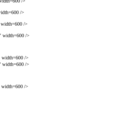
idth=600 />
dth=600 />
width=600 />
width=600 />
width=600 />
width=600 />
width=600 />