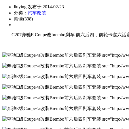
liuying 发布于 2014-02-23
分类：
汽车改装
阅读(398)
C207奔驰E Coupe改brembo刹车 前六后四，前轮卡宴六
改装Brembo前六后四刹车套装 src="http://www.qiche
改装Brembo前六后四刹车套装 src="http://www.qiche
改装Brembo前六后四刹车套装 src="http://www.qiche
改装Brembo前六后四刹车套装 src="http://www.qiche
改装Brembo前六后四刹车套装 src="http://www.qiche
改装Brembo前六后四刹车套装 src="http://www.qiche
改装Brembo前六后四刹车套装 src="http://www.qiche