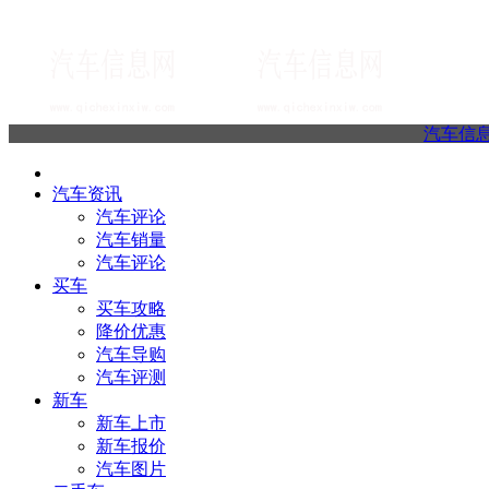
汽车信
汽车资讯
汽车评论
汽车销量
汽车评论
买车
买车攻略
降价优惠
汽车导购
汽车评测
新车
新车上市
新车报价
汽车图片