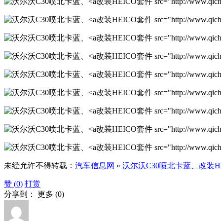
改装HEICO套件 src="http://www.qichexi
改装HEICO套件 src="http://www.qichexi
改装HEICO套件 src="http://www.qichexi
改装HEICO套件 src="http://www.qichexi
改装HEICO套件 src="http://www.qichexi
改装HEICO套件 src="http://www.qichexi
改装HEICO套件 src="http://www.qichexi
改装HEICO套件 src="http://www.qichexi
改装HEICO套件 src="http://www.qichexi
未经允许不得转载：
汽车信息网
»
沃尔沃C30喷北卡蓝、改装H
赞 (
0
)
打赏
分享到：
更多
(
0
)