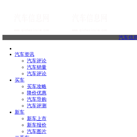
汽车信
汽车资讯
汽车评论
汽车销量
汽车评论
买车
买车攻略
降价优惠
汽车导购
汽车评测
新车
新车上市
新车报价
汽车图片