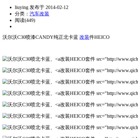
liuying 发布于 2014-02-12
分类：
汽车改装
阅读(449)
沃尔沃C30喷漆CANDY纯正北卡蓝
改装
件HEICO
改装HEICO套件 src="http://www.qichexi
改装HEICO套件 src="http://www.qichexi
改装HEICO套件 src="http://www.qichexi
改装HEICO套件 src="http://www.qichex
改装HEICO套件 src="http://www.qichexi
改装HEICO套件 src="http://www.qichexi
改装HEICO套件 src="http://www.qichexi