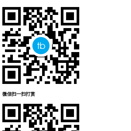
微信扫一扫打赏