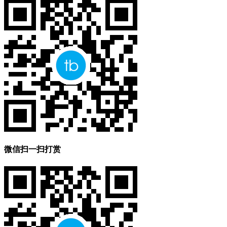
微信扫一扫打赏