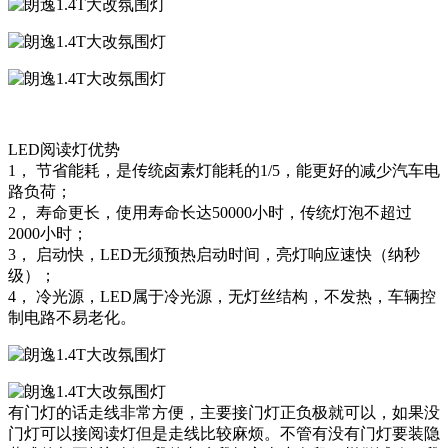
LED阅读灯优势
1， 节省能耗，是传统卤素灯能耗的1/5，能更好的减少汽车电
路负荷；
2， 寿命更长，使用寿命长达50000小时，传统灯泡不超过
2000小时；
3， 启动快，LED无须预热启动时间，亮灯响应速快（纳秒
级）；
4， 冷光源，LED属于冷光源，无灯丝结构，不发热，车辆控
制电路不易老化。
有门灯的话走线非常方便，主要接门灯正负极就可以，如果没
门灯可以接阅读灯但是走线比较麻烦。不管有没有门灯要装隐