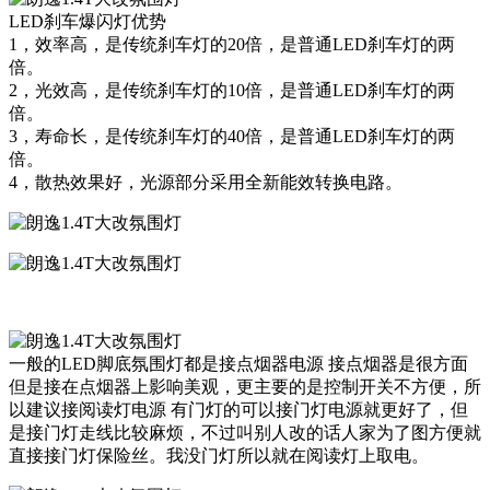
LED刹车爆闪灯优势
1，效率高，是传统刹车灯的20倍，是普通LED刹车灯的两
倍。
2，光效高，是传统刹车灯的10倍，是普通LED刹车灯的两
倍。
3，寿命长，是传统刹车灯的40倍，是普通LED刹车灯的两
倍。
4，散热效果好，光源部分采用全新能效转换电路。
一般的LED脚底氛围灯都是接点烟器电源 接点烟器是很方面
但是接在点烟器上影响美观，更主要的是控制开关不方便，所
以建议接阅读灯电源 有门灯的可以接门灯电源就更好了，但
是接门灯走线比较麻烦，不过叫别人改的话人家为了图方便就
直接接门灯保险丝。我没门灯所以就在阅读灯上取电。