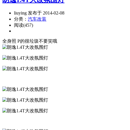
liuying 发布于 2014-02-08
分类：
汽车改装
阅读(457)
全身照 P的很垃圾不要笑哦