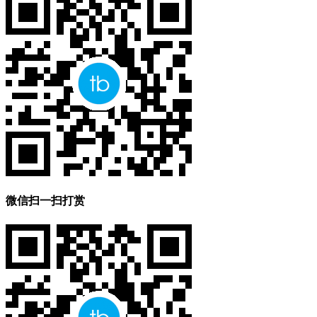
微信扫一扫打赏