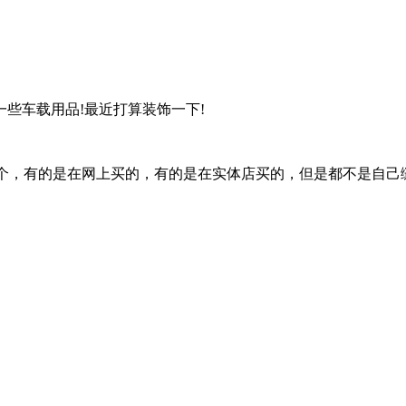
些车载用品!最近打算装饰一下!
个，有的是在网上买的，有的是在实体店买的，但是都不是自己