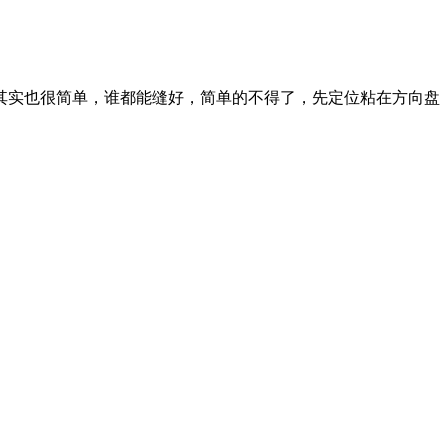
实也很简单，谁都能缝好，简单的不得了，先定位粘在方向盘