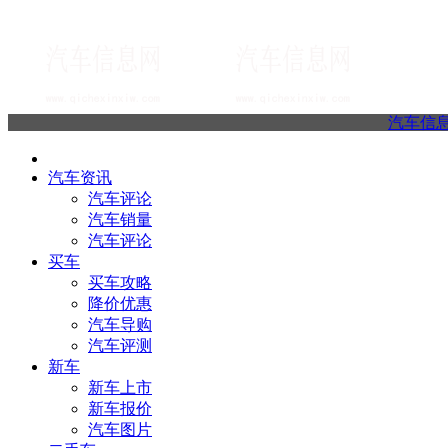
汽车信
汽车资讯
汽车评论
汽车销量
汽车评论
买车
买车攻略
降价优惠
汽车导购
汽车评测
新车
新车上市
新车报价
汽车图片