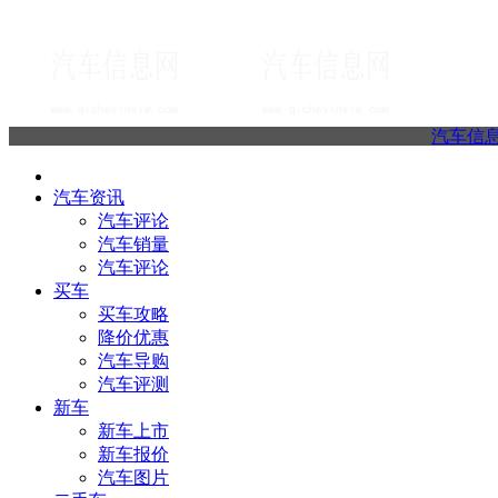
汽车信
汽车资讯
汽车评论
汽车销量
汽车评论
买车
买车攻略
降价优惠
汽车导购
汽车评测
新车
新车上市
新车报价
汽车图片