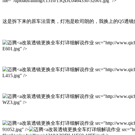
file="/uploads/allimg/c1310/13QDL0464330-52001.jpg" />
这是拆下来的原车法雷奥，灯泡是欧司朗的，我换上的Q5透镜
改装透镜更换全车灯详细解说作业 src="http://www.qichexinxiw.com
E601.jpg" />
改装透镜更换全车灯详细解说作业 src="http://www.qichexinxiw.com
L415.jpg" />
改装透镜更换全车灯详细解说作业 src="http://www.qichexinxiw.com
WZ3.jpg" />
改装透镜更换全车灯详细解说作业 src="http://www.qichexinxiw.com
91052.jpg" />
改装透镜更换全车灯详细解说作业 src="http://www.qic