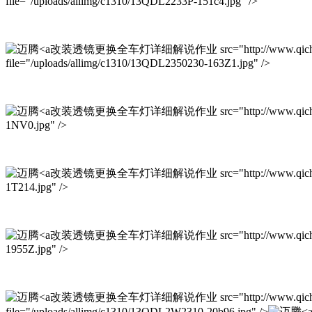
file="/uploads/allimg/c1310/13QDL2233P-151c4.jpg" />
改装透镜更换全车灯详细解说作业 src="http://www.qichexinxiw.co
file="/uploads/allimg/c1310/13QDL2350230-163Z1.jpg" />
改装透镜更换全车灯详细解说作业 src="http://www.qichexinxiw.com
1NV0.jpg" />
改装透镜更换全车灯详细解说作业 src="http://www.qichexinxiw.com
1T214.jpg" />
改装透镜更换全车灯详细解说作业 src="http://www.qichexinxiw.com
1955Z.jpg" />
改装透镜更换全车灯详细解说作业 src="http://www.qichexinxiw.c
file="/uploads/allimg/c1310/13QDL2W2310-20b96.jpg" />