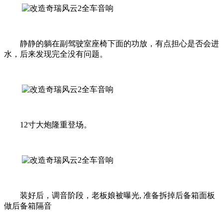
静静的躺在副驾驶室座椅下面的功放，有点担心是否会进
水，后来发现完全没有问题。
12寸大炮隆重登场。
装好后，调音阶段，老板娘被曝光, 准备拆掉后备箱面板
做后备箱隔音