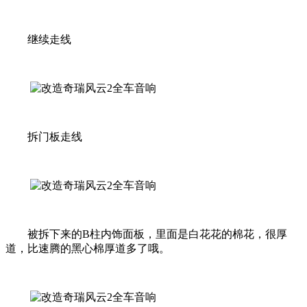
继续走线
拆门板走线
被拆下来的B柱内饰面板，里面是白花花的棉花，很厚
道，比速腾的黑心棉厚道多了哦。