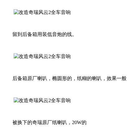
留到后备箱用装低音炮的线。
后备箱原厂喇叭，椭圆形的，纸糊的喇叭，效果一般
被换下的奇瑞原厂纸喇叭，20W的