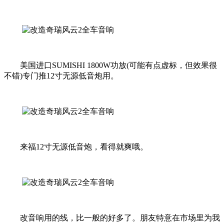
美国进口SUMISHI 1800W功放(可能有点虚标，但效果很
不错)专门推12寸无源低音炮用。
来福12寸无源低音炮，看得就爽哦。
改音响用的线，比一般的好多了。朋友特意在市场里为我