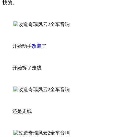
找的。
开始动手
改装
了
开始拆了走线
还是走线