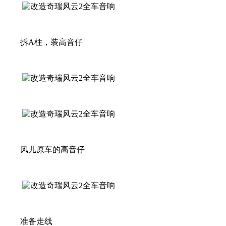
拆A柱，装高音仔
风儿原车的高音仔
准备走线