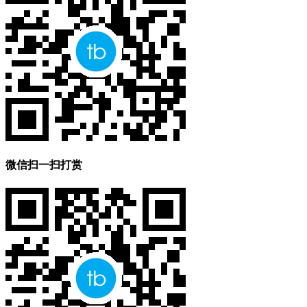
微信扫一扫打赏