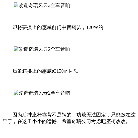
即将要换上的惠威前门中音喇叭，120W的
后备箱换上的惠威tC150的同轴
因为后排座椅靠背不是钢的，功放无法固定，只能放在这
里了，在这里小小的遗憾，希望奇瑞公司考虑吧座椅改改。