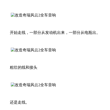
开始走线，一部分从发动机出来，一部分从电瓶出。
粗壮的线和接头
还是走线。