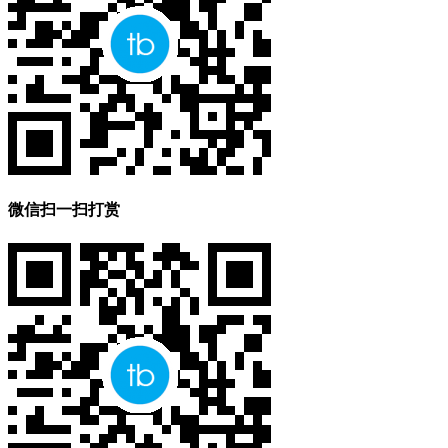
微信扫一扫打赏