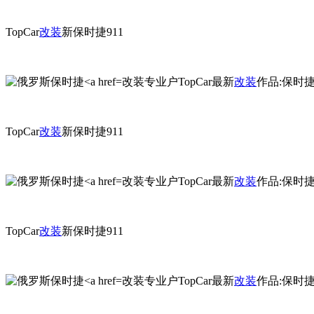
TopCar
改装
新保时捷911
改装专业户TopCar最新
改装
作品:保时捷911 C
TopCar
改装
新保时捷911
改装专业户TopCar最新
改装
作品:保时捷911 C
TopCar
改装
新保时捷911
改装专业户TopCar最新
改装
作品:保时捷911 C