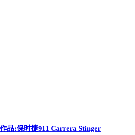
捷911 Carrera Stinger