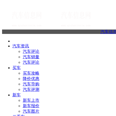
汽车信
汽车资讯
汽车评论
汽车销量
汽车评论
买车
买车攻略
降价优惠
汽车导购
汽车评测
新车
新车上市
新车报价
汽车图片