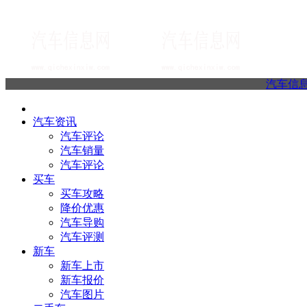
汽车信
汽车资讯
汽车评论
汽车销量
汽车评论
买车
买车攻略
降价优惠
汽车导购
汽车评测
新车
新车上市
新车报价
汽车图片