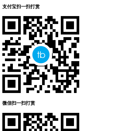
支付宝扫一扫打赏
微信扫一扫打赏