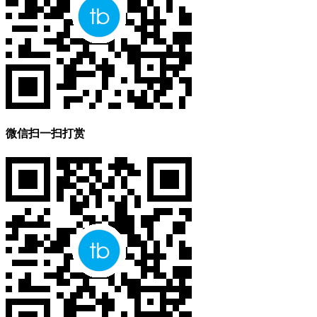
微信扫一扫打赏