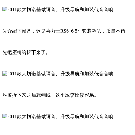
先介绍下设备，这是喜力士RS6 6.5寸套装喇叭，质量不错。
先把座椅给拆下来了。
座椅拆下来之后就铺线，这个应该比较容易。