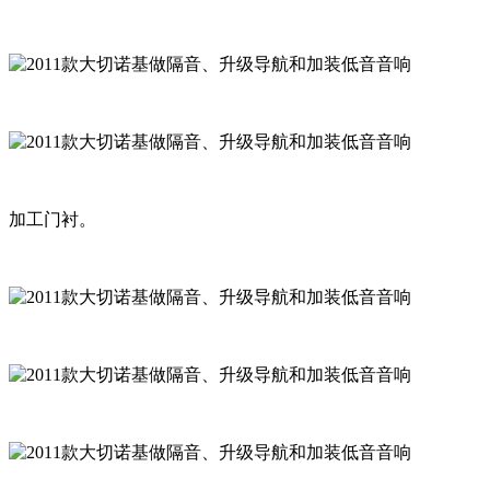
加工门衬。