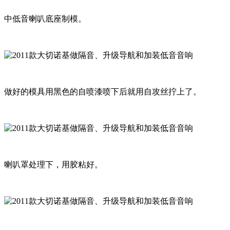
中低音喇叭底座制模。
做好的模具用黑色的自喷漆喷下后就用自攻丝拧上了。
喇叭罩处理下，用胶粘好。