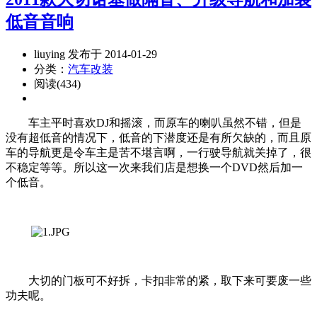
低音音响
liuying 发布于 2014-01-29
分类：
汽车改装
阅读(434)
车主平时喜欢DJ和摇滚，而原车的喇叭虽然不错，但是
没有超低音的情况下，低音的下潜度还是有所欠缺的，而且原
车的导航更是令车主是苦不堪言啊，一行驶导航就关掉了，很
不稳定等等。所以这一次来我们店是想换一个DVD然后加一
个低音。
大切的门板可不好拆，卡扣非常的紧，取下来可要废一些
功夫呢。