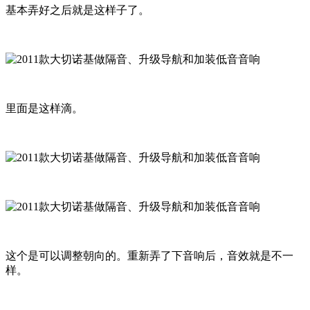
基本弄好之后就是这样子了。
里面是这样滴。
这个是可以调整朝向的。重新弄了下音响后，音效就是不一
样。