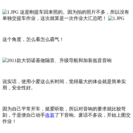
这是刚提车回来照的。因为拍的照片不多，所以没有
单独交提车作业，这次就算是一次作业大汇总吧！
这个角度，怎么看怎么霸气！
说实话，使用小爱这么长时间，觉得最大的体会就是简单实
用，安全性好。
因为自己平常开车，挺爱听歌，所以对音响的要求就比较苛
刻，于是便自己动手
改装
了下音响。废话不多说，开始上图交
作业！