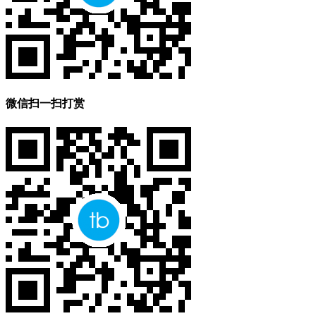
微信扫一扫打赏