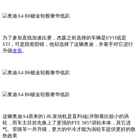
为了参加直线加速比赛，杰森之前选择的车辆是EVO或是
STI，可是阴差阳错，他却选择了这辆奥迪，并着手对它进行
升级
改装
。
这辆奥迪A4原来的1.8L发动机是直列4缸并附着比较小的涡
轮，而车主目前先换上了更强的PTE 5857涡轮本体，其它进
气、管路等一并升级，更大的中冷才能为涡轮车提供更好的散
热效果