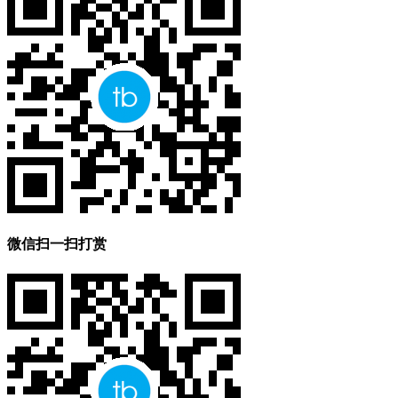
微信扫一扫打赏