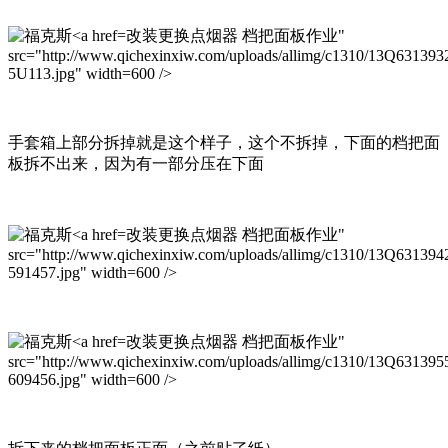
改装更换点烟器 档把面板作业"
src="http://www.qichexinxiw.com/uploads/allimg/c1310/13Q631393
5U113.jpg" width=600 />
手套箱上部分拆掉就是这个样子，这个不拆掉，下面的档把面
板拆不出来，因为有一部分压在下面
改装更换点烟器 档把面板作业"
src="http://www.qichexinxiw.com/uploads/allimg/c1310/13Q631394
591457.jpg" width=600 />
改装更换点烟器 档把面板作业"
src="http://www.qichexinxiw.com/uploads/allimg/c1310/13Q631395
609456.jpg" width=600 />