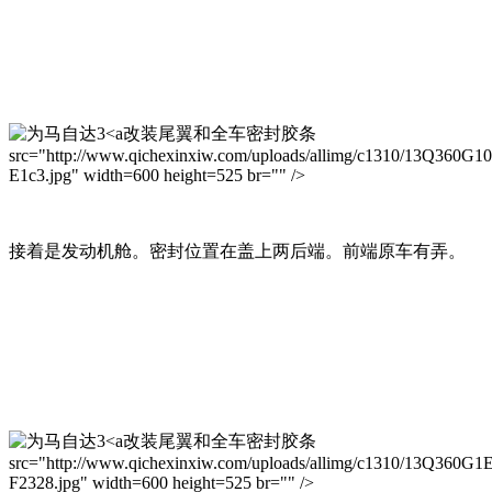
改装尾翼和全车密封胶条
src="http://www.qichexinxiw.com/uploads/allimg/c1310/13Q360G1
E1c3.jpg" width=600 height=525 br="" />
接着是发动机舱。密封位置在盖上两后端。前端原车有弄。
改装尾翼和全车密封胶条
src="http://www.qichexinxiw.com/uploads/allimg/c1310/13Q360G1
F2328.jpg" width=600 height=525 br="" />