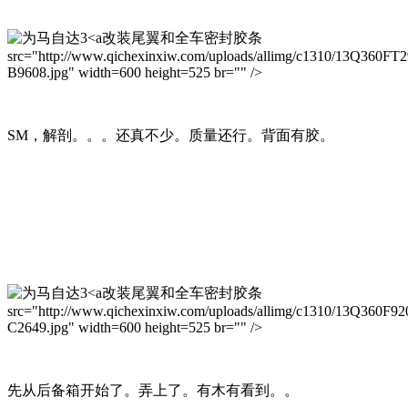
改装尾翼和全车密封胶条
src="http://www.qichexinxiw.com/uploads/allimg/c1310/13Q360FT2
B9608.jpg" width=600 height=525 br="" />
SM，解剖。。。还真不少。质量还行。背面有胶。
改装尾翼和全车密封胶条
src="http://www.qichexinxiw.com/uploads/allimg/c1310/13Q360F92
C2649.jpg" width=600 height=525 br="" />
先从后备箱开始了。弄上了。有木有看到。。