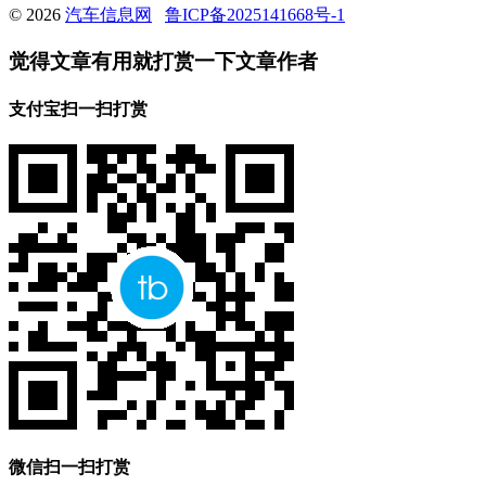
© 2026
汽车信息网
鲁ICP备2025141668号-1
觉得文章有用就打赏一下文章作者
支付宝扫一扫打赏
微信扫一扫打赏