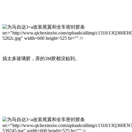
改装尾翼和全车密封胶条
src="http://www.qichexinxiw.com/uploads/allimg/c1310/13Q360EH
5262c.jpg" width=600 height=525 br="" />
搞太多玻璃胶，弄的3M胶都没贴到。
改装尾翼和全车密封胶条
src="http://www.qichexinxiw.com/uploads/allimg/c1310/13Q360EN
539245.jpg" width=600 height=525 br="" />