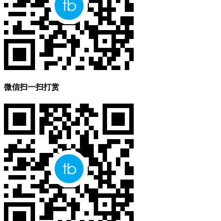
微信扫一扫打赏