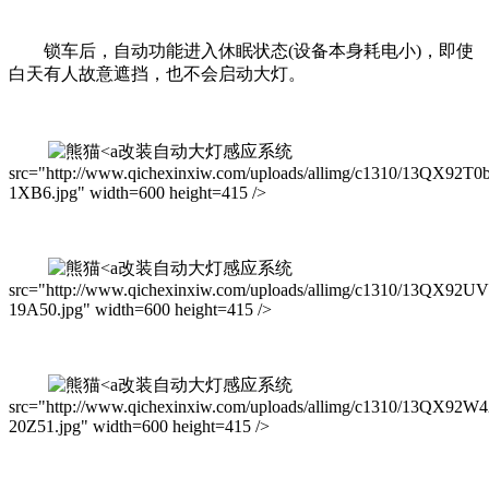
锁车后，自动功能进入休眠状态(设备本身耗电小)，即使
白天有人故意遮挡，也不会启动大灯。
改装自动大灯感应系统
src="http://www.qichexinxiw.com/uploads/allimg/c1310/13QX92T0
1XB6.jpg" width=600 height=415 />
改装自动大灯感应系统
src="http://www.qichexinxiw.com/uploads/allimg/c1310/13QX92U
19A50.jpg" width=600 height=415 />
改装自动大灯感应系统
src="http://www.qichexinxiw.com/uploads/allimg/c1310/13QX92W4
20Z51.jpg" width=600 height=415 />