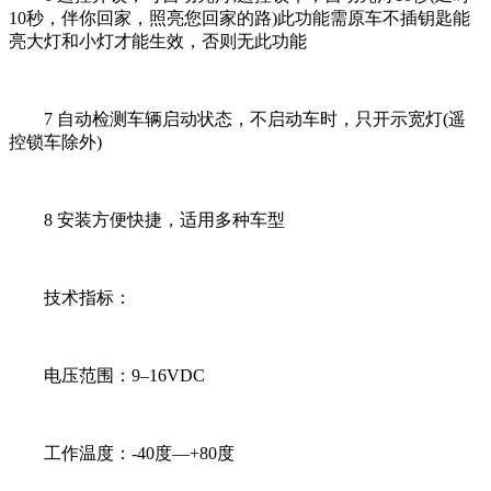
10秒，伴你回家，照亮您回家的路)此功能需原车不插钥匙能
亮大灯和小灯才能生效，否则无此功能
7 自动检测车辆启动状态，不启动车时，只开示宽灯(遥
控锁车除外)
8 安装方便快捷，适用多种车型
技术指标：
电压范围：9–16VDC
工作温度：-40度—+80度