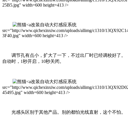
25B5.jpg" width=600 height=413 />
改装自动大灯感应系统
src="http://www.qichexinxiw.com/uploads/allimg/c1310/13QX92C1
3F40.jpg" width=600 height=413 />
调节孔有点小，扩大了一下，不过出厂时已经调校好了。
自动时，1秒开启，10秒关闭。
改装自动大灯感应系统
src="http://www.qichexinxiw.com/uploads/allimg/c1310/13QX92D0
45495.jpg" width=600 height=413 />
光感头区别于其他产品。别的都怕光线直射，这个不怕。