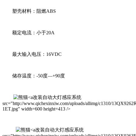
塑壳材料：阻燃ABS
额定电流：小于20A
最大输入电压：16VDC
储存温度：-50度—+90度
改装自动大灯感应系统
src="http://www.qichexinxiw.com/uploads/allimg/c1310/13QX9262
1ET.jpg" width=600 height=413 />
改装自动大灯感应系统
src="http://www.qichexinxiw.com/uploads/allimg/c1310/13QX9263