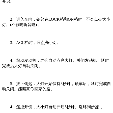
开启。
2、进入车内，钥匙在LOCK档和ON档时，不会点亮大小
灯。(不影响听音响)，
3、ACC档时，只点亮小灯。
4、起动发动机，才会自动点亮大灯。关闭发动机，延时
完成后大灯自动关闭。
5、拔下钥匙，大灯开始保持8秒钟，锁车后，延时完成自
动关闭。能照亮你回家的路。
4、遥控开锁，大小灯自动开启6秒钟。巡环到步骤1。