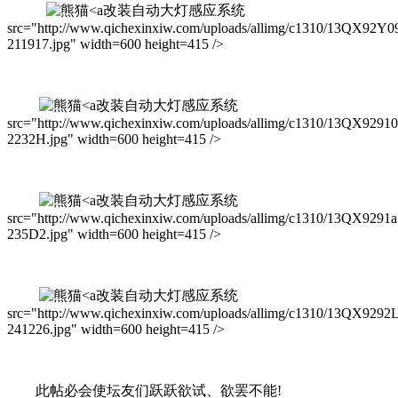
改装自动大灯感应系统
src="http://www.qichexinxiw.com/uploads/allimg/c1310/13QX92Y0
211917.jpg" width=600 height=415 />
改装自动大灯感应系统
src="http://www.qichexinxiw.com/uploads/allimg/c1310/13QX9291
2232H.jpg" width=600 height=415 />
改装自动大灯感应系统
src="http://www.qichexinxiw.com/uploads/allimg/c1310/13QX9291a
235D2.jpg" width=600 height=415 />
改装自动大灯感应系统
src="http://www.qichexinxiw.com/uploads/allimg/c1310/13QX9292
241226.jpg" width=600 height=415 />
此帖必会使坛友们跃跃欲试、欲罢不能!