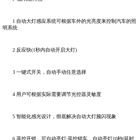
1 自动大灯感应系统可根据车外的光亮度来控制汽车的照
明系统
2 反应快(1秒内自动开启大灯)
3 一键式开关，自动手动任意选择
4 用户可根据实际需要调节光控器灵敏度
5 智能化感光设计，彻底解决自动大灯频闪现象
6 遥控开锁，可自动亮灯;遥控锁车，自动亮灯10秒(延时