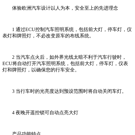
体验欧洲汽车设计以人为本，安全至上的先进理念
1 通过ECU控制汽车照明系统，包括前大灯，停车灯，仪
表灯和牌照灯，不必改变原车的布线系统。
2 当汽车点火后，如外界光线太暗不利于汽车行驶时，
ECU将自动打开汽车照明系统，包括前大灯，停车灯，仪表
灯和牌照灯，以确保您的行车安全。
3 当行车时的光亮度达到预设范围时将自动关闭车灯。
4 夜晚开遥控锁可自动点亮大灯
产品功能特点