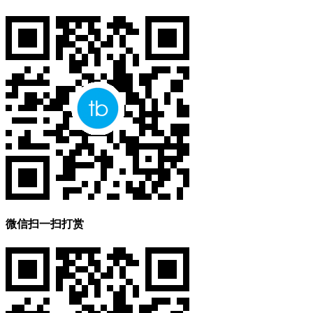
微信扫一扫打赏