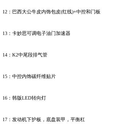
12：巴西大公牛皮内饰包皮(红线)+中控和门板
13：卡妙思可调电子油门加速器
14：K2中尾段排气管
15：中控内饰碳纤维贴片
16：韩版LED转向灯
17：发动机下护板，底盘装甲，平衡杠