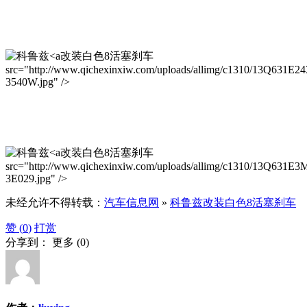
改装白色8活塞刹车
src="http://www.qichexinxiw.com/uploads/allimg/c1310/13Q631E2
3540W.jpg" />
改装白色8活塞刹车
src="http://www.qichexinxiw.com/uploads/allimg/c1310/13Q631E
3E029.jpg" />
未经允许不得转载：
汽车信息网
»
科鲁兹改装白色8活塞刹车
赞 (
0
)
打赏
分享到：
更多
(
0
)