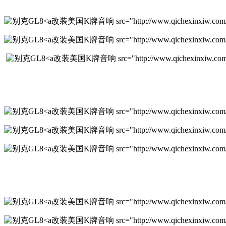
改装美国K牌音响 src="http://www.qichexinxiw.com/upl
改装美国K牌音响 src="http://www.qichexinxiw.com/upl
改装美国K牌音响 src="http://www.qichexinxiw.com/up
改装美国K牌音响 src="http://www.qichexinxiw.com/upl
改装美国K牌音响 src="http://www.qichexinxiw.com/upl
改装美国K牌音响 src="http://www.qichexinxiw.com/upl
改装美国K牌音响 src="http://www.qichexinxiw.com/upl
改装美国K牌音响 src="http://www.qichexinxiw.com/upl