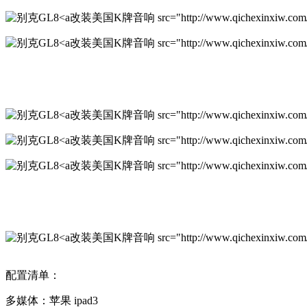
改装美国K牌音响 src="http://www.qichexinxiw.com/upl
改装美国K牌音响 src="http://www.qichexinxiw.com/upl
改装美国K牌音响 src="http://www.qichexinxiw.com/upl
改装美国K牌音响 src="http://www.qichexinxiw.com/upl
改装美国K牌音响 src="http://www.qichexinxiw.com/upl
改装美国K牌音响 src="http://www.qichexinxiw.com/up
配置清单：
多媒体：苹果 ipad3