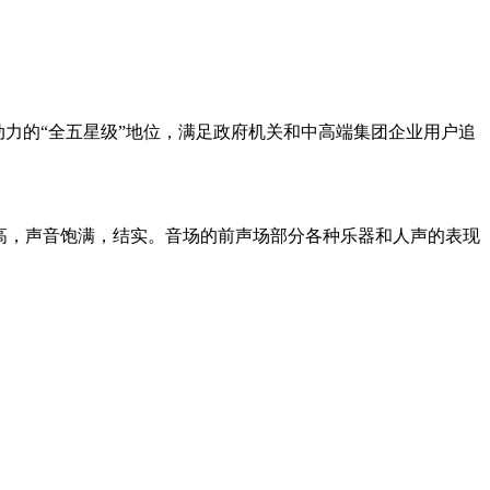
动力的“全五星级”地位，满足政府机关和中高端集团企业用户追
高，声音饱满，结实。音场的前声场部分各种乐器和人声的表现