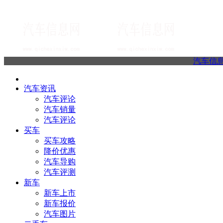
汽车信
汽车资讯
汽车评论
汽车销量
汽车评论
买车
买车攻略
降价优惠
汽车导购
汽车评测
新车
新车上市
新车报价
汽车图片