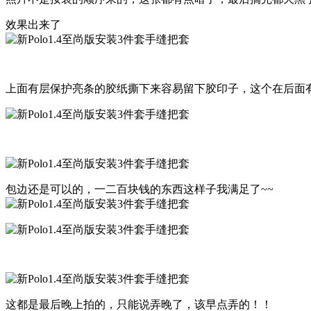
效果出来了
上面有层保护亮条的胶纸撕下来容易留下胶印子，这个在后面有
包边还是可以的，一二百块钱的东西这样子我满足了~~
这都是最后晚上拍的，只能说弄晚了，该早点弄的！！