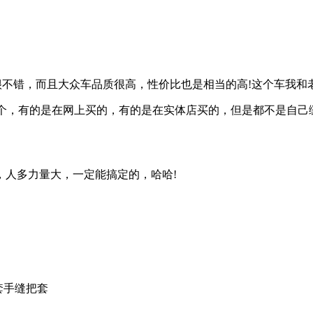
很不错，而且大众车品质很高，性价比也是相当的高!这个车我
个，有的是在网上买的，有的是在实体店买的，但是都不是自己
，人多力量大，一定能搞定的，哈哈!