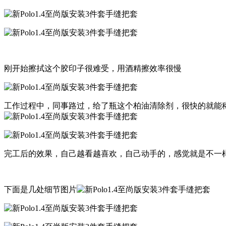
刚开始擦拭这个胶印子很难受，用酒精擦效率很慢
工作过程中，同事路过，给了瓶这个柏油清除剂，很快的就能
完工后的效果，自己越看越喜欢，自己动手的，感觉就是不一
下面是几处细节图片