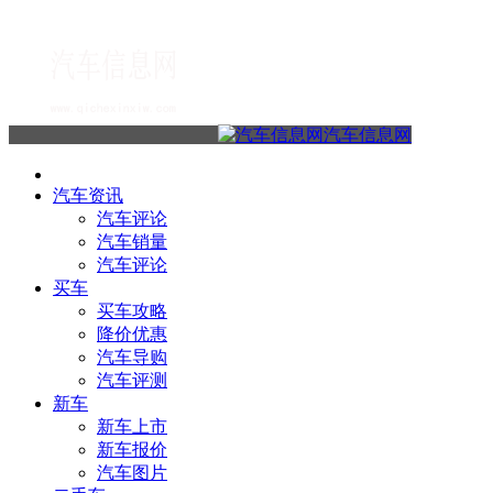
汽车信息网
汽车资讯
汽车评论
汽车销量
汽车评论
买车
买车攻略
降价优惠
汽车导购
汽车评测
新车
新车上市
新车报价
汽车图片