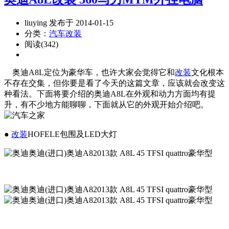
liuying 发布于 2014-01-15
分类：
汽车改装
阅读(342)
奥迪A8L定位为豪华车，也许大家会觉得它和
改装
文化根本
不存在交集，但你要是看了今天的这篇文章，应该就会改变这
种看法。下面将要介绍的奥迪A8L在外观和动力方面均有提
升，有不少地方能聊聊，下面就从它的外观开始介绍吧。
●
改装
HOFELE包围及LED大灯