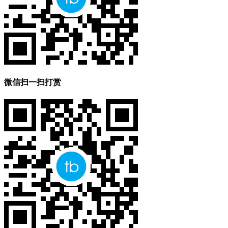
微信扫一扫打赏