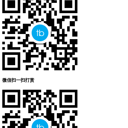
微信扫一扫打赏