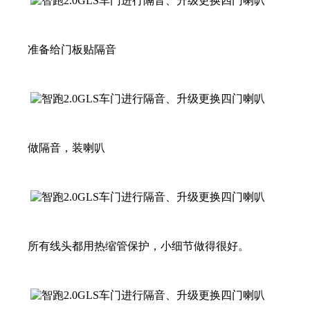
准备给门板贴隔音
做隔音，装喇叭
所有线头都用热缩管保护，小细节做得很好。