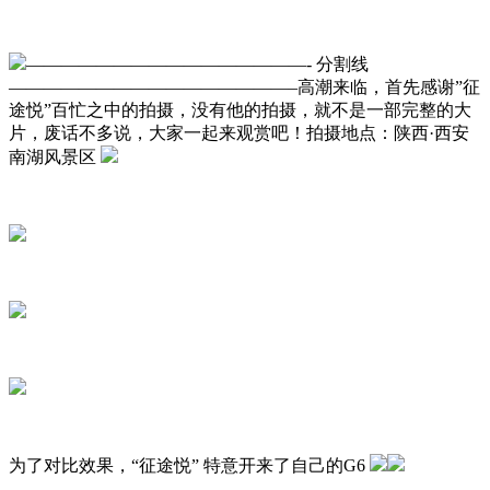
————————————————- 分割线
————————————————–高潮来临，首先感谢”征
途悦”百忙之中的拍摄，没有他的拍摄，就不是一部完整的大
片，废话不多说，大家一起来观赏吧！拍摄地点：陕西·西安
南湖风景区
为了对比效果，“征途悦” 特意开来了自己的G6