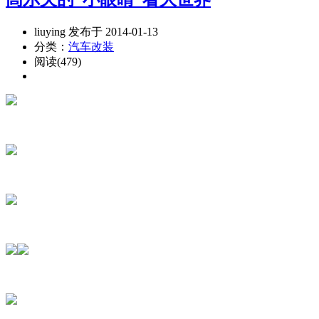
liuying 发布于 2014-01-13
分类：
汽车改装
阅读(479)