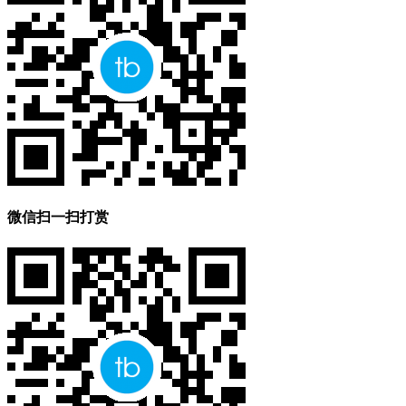
微信扫一扫打赏