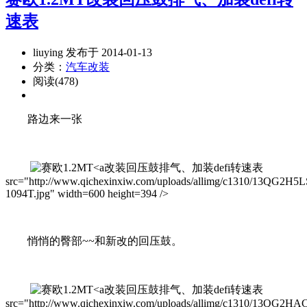
速表
liuying 发布于 2014-01-13
分类：
汽车改装
阅读(478)
路边来一张
改装回压鼓排气、加装defi转速表
src="http://www.qichexinxiw.com/uploads/allimg/c1310/13QG2H5L
1094T.jpg" width=600 height=394 />
悄悄的臀部~~和新改的回压鼓。
改装回压鼓排气、加装defi转速表
src="http://www.qichexinxiw.com/uploads/allimg/c1310/13QG2HA