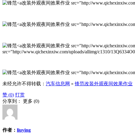
改装外观夜间效果作业 src="http://www.qichexinxiw.com/uplo
改装外观夜间效果作业 src="http://www.qichexinxiw.com/upl
改装外观夜间效果作业 src="http://www.qichexinxiw.com/uplo
src="http://www.qichexinxiw.com/uploads/allimg/c1310/13Q6334
改装外观夜间效果作业 src="http://www.qichexinxiw.com/upl
未经允许不得转载：
汽车信息网
»
锋范改装外观夜间效果作业
赞 (
0
)
打赏
分享到：
更多
(
0
)
作者：
liuying