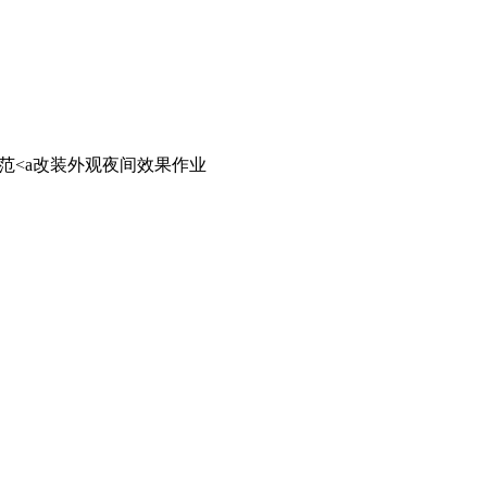
改装外观夜间效果作业