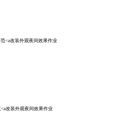
改装外观夜间效果作业
改装外观夜间效果作业