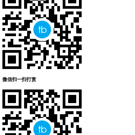
微信扫一扫打赏