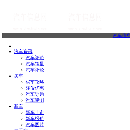
汽车信
汽车资讯
汽车评论
汽车销量
汽车评论
买车
买车攻略
降价优惠
汽车导购
汽车评测
新车
新车上市
新车报价
汽车图片