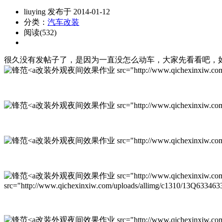
liuying 发布于 2014-01-12
分类：
汽车改装
阅读(532)
很久没有发帖子了，是因为一直没怎么动车，大家先看看吧，
改装外观夜间效果作业 src="http://www.qichexinxiw.com/uplo
改装外观夜间效果作业 src="http://www.qichexinxiw.com/uplo
改装外观夜间效果作业 src="http://www.qichexinxiw.com/uplo
改装外观夜间效果作业 src="http://www.qichexinxiw.com/uplo
src="http://www.qichexinxiw.com/uploads/allimg/c1310/13Q63346
改装外观夜间效果作业 src="http://www.qichexinxiw.com/uplo