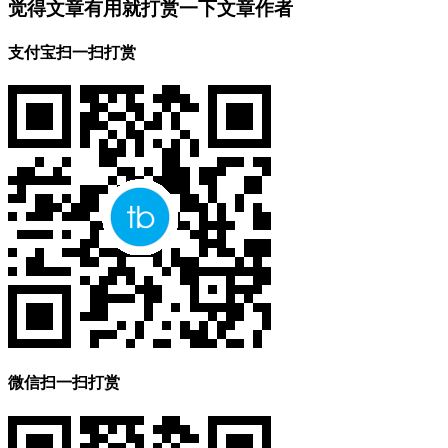
觉得文章有用就打赏一下文章作者
支付宝扫一扫打赏
微信扫一扫打赏