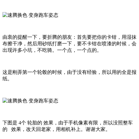
由衷的提醒一下，要折腾的朋友：首先要把你的卡钳，用湿抹
布擦干净，然后用砂纸打磨一下，要不卡钳在喷漆的时候，会
出现许多小坑，不吃骑。一个点，一个点的。
这是刚弄第一个轮毂的时候，由于没有经验，所以用的全是报
纸。
下图是 4个 轮胎的 效果，由于手机像素有限，所以没照整车
的 效果，改天回老家，用相机补上。谢谢大家。