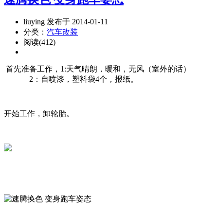
liuying 发布于 2014-01-11
分类：
汽车改装
阅读(412)
首先准备工作，1:天气晴朗，暖和，无风（室外的话）
2：自喷漆，塑料袋4个，报纸。
开始工作，卸轮胎。