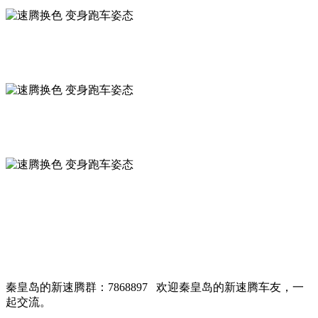
秦皇岛的新速腾群：7868897 欢迎秦皇岛的新速腾车友，一
起交流。