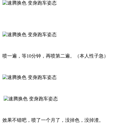
喷一遍，等10分钟，再喷第二遍。（本人性子急）
效果不错吧，喷了一个月了，没掉色，没掉渣。