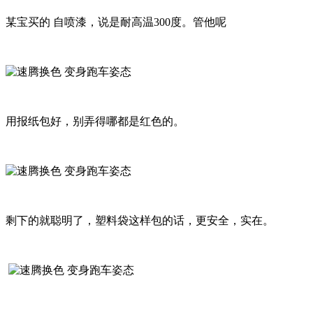
某宝买的 自喷漆，说是耐高温300度。管他呢
用报纸包好，别弄得哪都是红色的。
剩下的就聪明了，塑料袋这样包的话，更安全，实在。