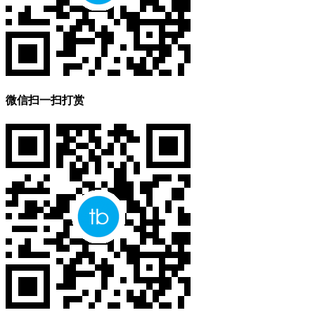
微信扫一扫打赏