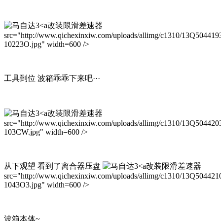
改装限滑差速器
src="http://www.qichexinxiw.com/uploads/allimg/c1310/13Q504419
10223O.jpg" width=600 />
工具到位 波箱乖乖下来吧···
改装限滑差速器
src="http://www.qichexinxiw.com/uploads/allimg/c1310/13Q504420
103CW.jpg" width=600 />
从下观望 看到了离合器压盘
改装限滑差速器
src="http://www.qichexinxiw.com/uploads/allimg/c1310/13Q504421
1043O3.jpg" width=600 />
波箱本体~