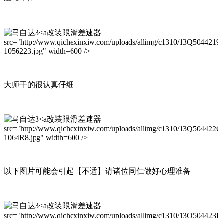
改装限滑差速器
src="http://www.qichexinxiw.com/uploads/allimg/c1310/13Q504421
1056223.jpg" width=600 />
大师干的很认真仔细
改装限滑差速器
src="http://www.qichexinxiw.com/uploads/allimg/c1310/13Q50442
1064R8.jpg" width=600 />
以下图片可能会引起【不适】请诸位同仁做好心理准备
改装限滑差速器
src="http://www.qichexinxiw.com/uploads/allimg/c1310/13Q504423