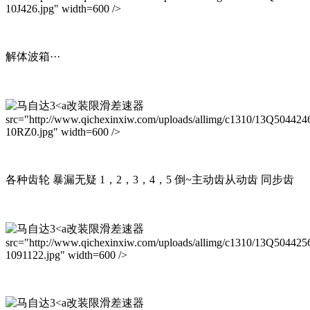
10J426.jpg" width=600 />
解体波箱···
改装限滑差速器
src="http://www.qichexinxiw.com/uploads/allimg/c1310/13Q504424
10RZ0.jpg" width=600 />
各种齿轮 暴漏无疑 1，2，3，4，5 倒~主动齿从动齿 同步齿
改装限滑差速器
src="http://www.qichexinxiw.com/uploads/allimg/c1310/13Q504425
1091122.jpg" width=600 />
改装限滑差速器