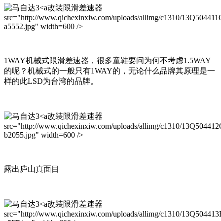
改装限滑差速器
src="http://www.qichexinxiw.com/uploads/allimg/c1310/13Q50441
a5552.jpg" width=600 />
1WAY机械式限滑差速器，很多童鞋要问为何不考虑1.5WAY
的呢？机械式的一般只有1WAY的，无论什么品牌其原理是一
样的此LSD为台湾的品牌。
改装限滑差速器
src="http://www.qichexinxiw.com/uploads/allimg/c1310/13Q504412
b2055.jpg" width=600 />
露出庐山真面目
改装限滑差速器
src="http://www.qichexinxiw.com/uploads/allimg/c1310/13Q50441