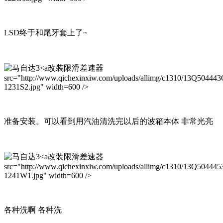
LSD终于和尾牙套上了~
改装限滑差速器
src="http://www.qichexinxiw.com/uploads/allimg/c1310/13Q50444
1231S2.jpg" width=600 />
准备安装。可以看到用汽油清洗完以后的波箱本体 非常光亮
改装限滑差速器
src="http://www.qichexinxiw.com/uploads/allimg/c1310/13Q504445
1241W1.jpg" width=600 />
各种洗啊 各种洗