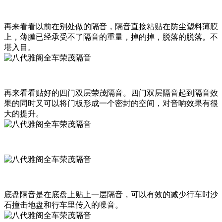
再来看看以前在别处做的隔音，隔音直接粘贴在防尘塑料薄膜
上，薄膜已经承受不了隔音的重量，掉的掉，脱落的脱落。不
堪入目。
再来看看贴好的四门双层荣茂隔音。四门双层隔音起到隔音效
果的同时又可以将门板形成一个密封的空间，对音响效果有很
大的提升。
底盘隔音是在底盘上贴上一层隔音，可以有效的减少行车时沙
石撞击地盘和行车里传入的噪音。