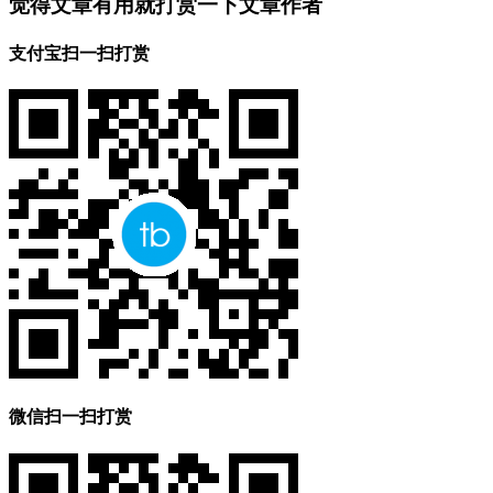
觉得文章有用就打赏一下文章作者
支付宝扫一扫打赏
微信扫一扫打赏