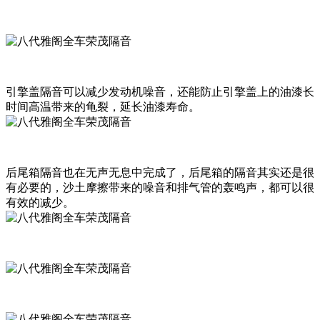
引擎盖隔音可以减少发动机噪音，还能防止引擎盖上的油漆长
时间高温带来的龟裂，延长油漆寿命。
后尾箱隔音也在无声无息中完成了，后尾箱的隔音其实还是很
有必要的，沙土摩擦带来的噪音和排气管的轰鸣声，都可以很
有效的减少。