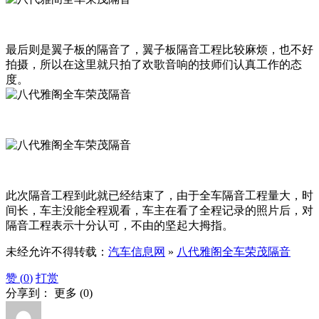
最后则是翼子板的隔音了，翼子板隔音工程比较麻烦，也不好
拍摄，所以在这里就只拍了欢歌音响的技师们认真工作的态
度。
此次隔音工程到此就已经结束了，由于全车隔音工程量大，时
间长，车主没能全程观看，车主在看了全程记录的照片后，对
隔音工程表示十分认可，不由的坚起大拇指。
未经允许不得转载：
汽车信息网
»
八代雅阁全车荣茂隔音
赞 (
0
)
打赏
分享到：
更多
(
0
)