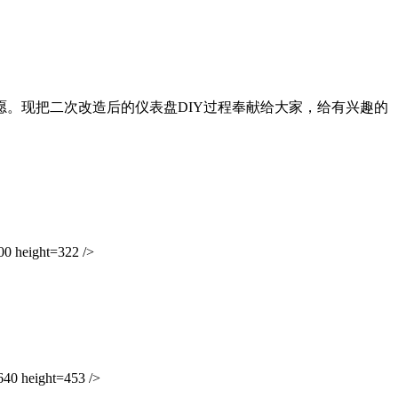
。现把二次改造后的仪表盘DIY过程奉献给大家，给有兴趣的
 height=322 />
0 height=453 />