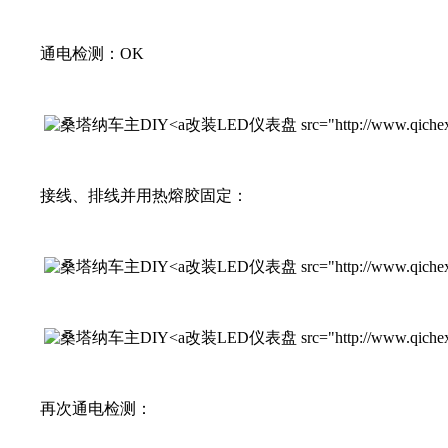
通电检测：OK
改装LED仪表盘 src="http://www.qichexinx
接线、排线并用热熔胶固定：
改装LED仪表盘 src="http://www.qichexinx
改装LED仪表盘 src="http://www.qichexinx
再次通电检测：