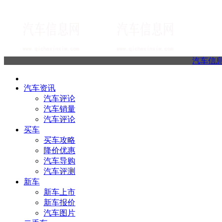
汽车信
汽车资讯
汽车评论
汽车销量
汽车评论
买车
买车攻略
降价优惠
汽车导购
汽车评测
新车
新车上市
新车报价
汽车图片