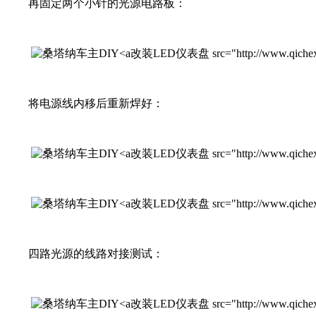
再固定两个小针的光源电路板：
改装LED仪表盘 src="http://www.qichexinx
将电源线内移后重新焊好：
改装LED仪表盘 src="http://www.qichexinx
改装LED仪表盘 src="http://www.qichexinx
四路光源的线路对接测试：
改装LED仪表盘 src="http://www.qichexinx