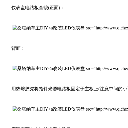
仪表盘电路板全貌(正面)：
改装LED仪表盘 src="http://www.qichexinx
背面：
改装LED仪表盘 src="http://www.qichexinx
用热熔胶先将指针光源电路板固定于主板上(注意中间的小孔
改装LED仪表盘 src="http://www.qichexinx