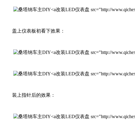
改装LED仪表盘 src="http://www.qichexinx
盖上仪表板初看下效果：
改装LED仪表盘 src="http://www.qichexinx
改装LED仪表盘 src="http://www.qichexinx
装上指针后的效果：
改装LED仪表盘 src="http://www.qichexinx