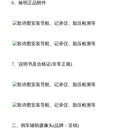
6、验明正品附件
7、说明书及合格证(非常正规)
二、倒车辅助摄像头(品牌：呈锦)