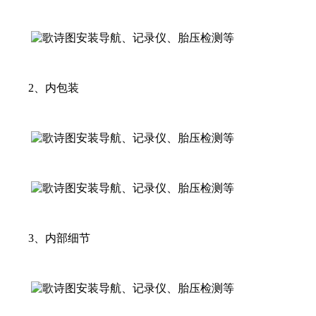
2、内包装
3、内部细节