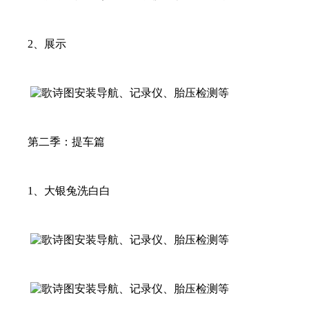
2、展示
第二季：提车篇
1、大银兔洗白白