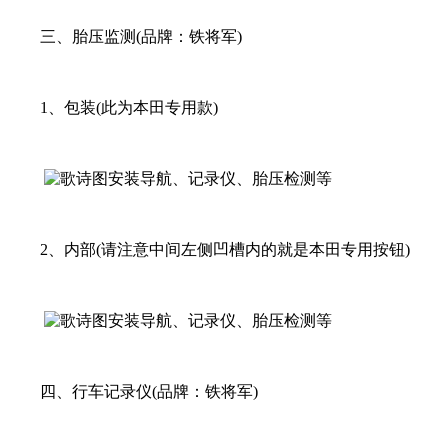
三、胎压监测(品牌：铁将军)
1、包装(此为本田专用款)
2、内部(请注意中间左侧凹槽内的就是本田专用按钮)
四、行车记录仪(品牌：铁将军)