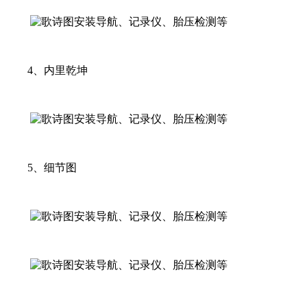
4、内里乾坤
5、细节图