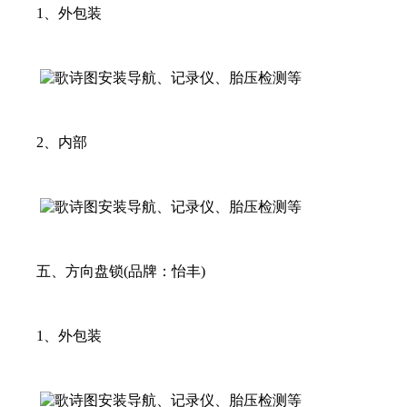
1、外包装
2、内部
五、方向盘锁(品牌：怡丰)
1、外包装