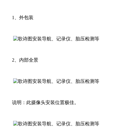
1、外包装
2、内部全景
说明：此摄像头安装位置极佳。