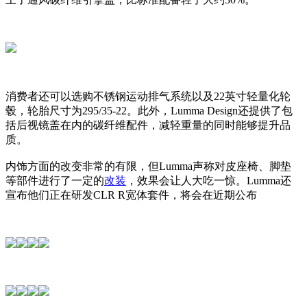
消费者还可以选购不锈钢运动排气系统以及22英寸轻量化轮
毂，轮胎尺寸为295/35-22。此外，Lumma Design还提供了包
括后视镜盖在内的碳纤维配件，减轻重量的同时能够提升品
质。
内饰方面的改变非常的有限，但Lumma声称对皮座椅、脚垫
等部件进行了一定的
改装
，效果会让人大吃一惊。Lumma还
宣布他们正在研发CLR R宽体套件，将会在近期公布