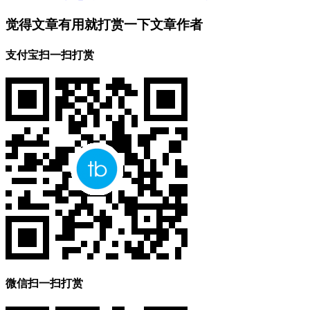
觉得文章有用就打赏一下文章作者
支付宝扫一扫打赏
微信扫一扫打赏