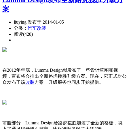
案
liuying 发布于 2014-01-05
分类：
汽车改装
阅读(428)
在2012年年底，Lumma Design就发布了一些设计草图和视
频，宣布将会推出全新路虎揽胜升级方案。现在，它正式对公
众发布了该
改装
方案，升级服务也同步开始提供。
前脸部分，Lumma Design给路虎揽胜加装了全新的格栅，换
上了通风碳纤维引擎盖，比标准配备轻了大约30%。