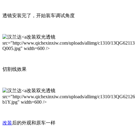
透镜安装完了，开始装车调试角度
改装双光透镜
src="http://www.qichexinxiw.com/uploads/allimg/c1310/13QG6211
Q005.jpg" width=600 />
切割线效果
改装双光透镜
src="http://www.qichexinxiw.com/uploads/allimg/c1310/13QG6212
b1Y.jpg" width=600 />
改装
后的外观和原车一样