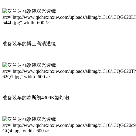
改装双光透镜
src="http://www.qichexinxiw.com/uploads/allimg/c1310/13QG620L
544L.jpg" width=600 />
准备装车的博士高清透镜
改装双光透镜
src="http://www.qichexinxiw.com/uploads/allimg/c1310/13QG620T
62Q1.jpg" width=600 />
准备装车的欧斯朗4300K氙灯泡
改装双光透镜
src="http://www.qichexinxiw.com/uploads/allimg/c1310/13QG620c9
GQ4.jpg" width=600 />