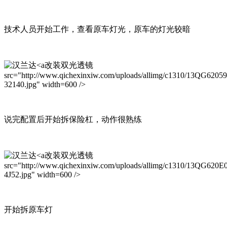
技术人员开始工作，查看原车灯光，原车的灯光较暗
改装双光透镜
src="http://www.qichexinxiw.com/uploads/allimg/c1310/13QG6205
32140.jpg" width=600 />
说完配置后开始拆保险杠，动作很熟练
改装双光透镜
src="http://www.qichexinxiw.com/uploads/allimg/c1310/13QG620E0
4J52.jpg" width=600 />
开始拆原车灯