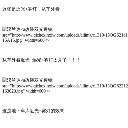
这张是近光+雾灯，从车外看
改装双光透镜
src="http://www.qichexinxiw.com/uploads/allimg/c1310/13QG621a1
15A15.jpg" width=600 />
从车外看近光+远光+雾灯太亮了！！！
改装双光透镜
src="http://www.qichexinxiw.com/uploads/allimg/c1310/13QG6221
163620.jpg" width=600 />
这是地下车库近光+雾灯的效果