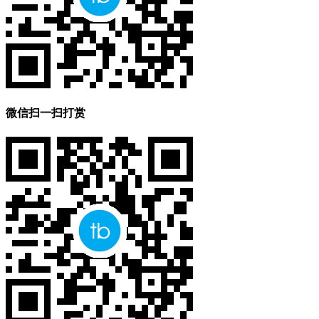
微信扫一扫打赏