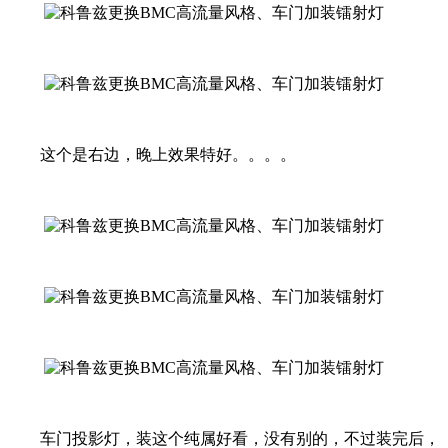
这个是右边，晚上效果特好。。。。
车门投影灯，装这个纯属好看，没有别的，不过装完后，