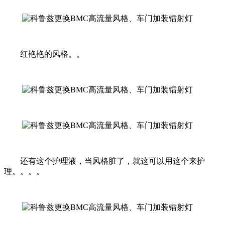
红艳艳的风格。。
还有这个护理液，当风格脏了，就这可以用这个来护
理。。。。