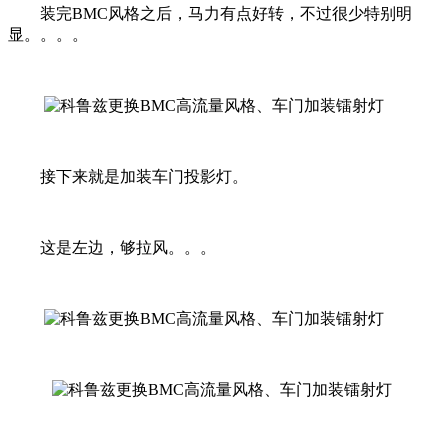
装完BMC风格之后，马力有点好转，不过很少特别明
显。。。。
接下来就是加装车门投影灯。
这是左边，够拉风。。。