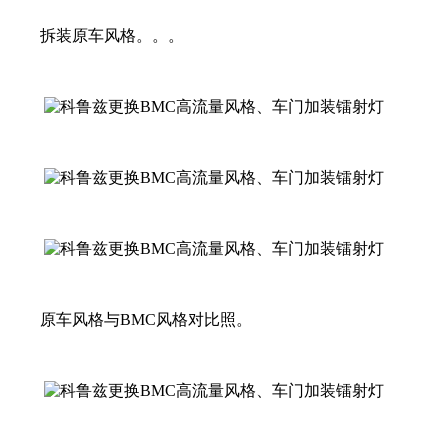
拆装原车风格。。。
原车风格与BMC风格对比照。