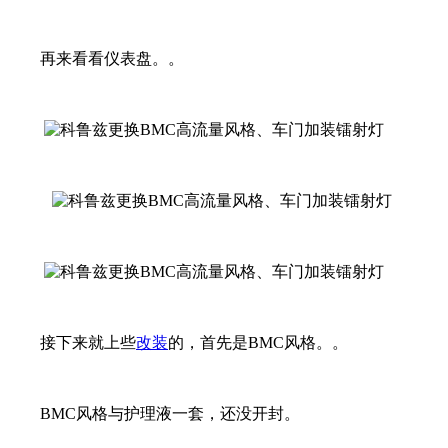
再来看看仪表盘。。
接下来就上些
改装
的，首先是BMC风格。。
BMC风格与护理液一套，还没开封。