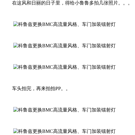
在这风和日丽的日子里，得给小鲁鲁多拍几张照片。。。
车头拍完，再来拍拍PP。。