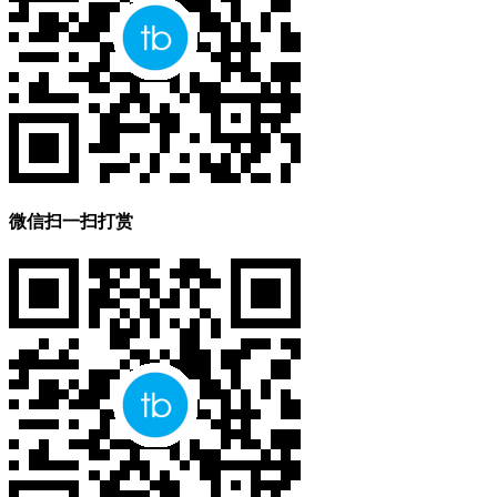
微信扫一扫打赏