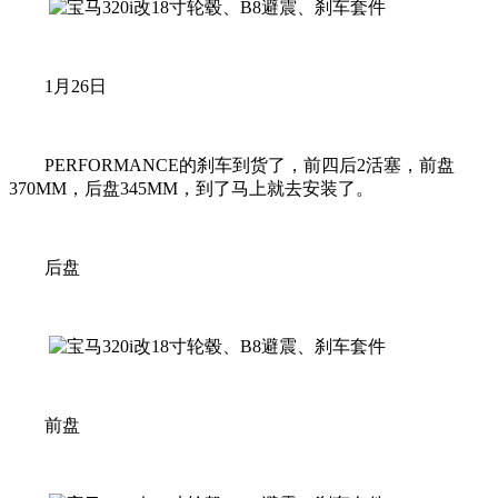
1月26日
PERFORMANCE的刹车到货了，前四后2活塞，前盘
370MM，后盘345MM，到了马上就去安装了。
后盘
前盘