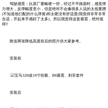
驾驶感受：比原厂要略硬一些，经过不平路面时，感觉弹
力增大，反弹幅度变小，但是绝对不会像很多人说的太低要蹭
(不知道他们配的什么弹簧)和太硬没有舒适度(我觉得非常非常
合适，开起来手感好了太多)。所以我觉得这套避震，绝对值
得!!
附送两张降低高度前后的照片供大家参考。
安装前
安装后