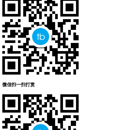
微信扫一扫打赏