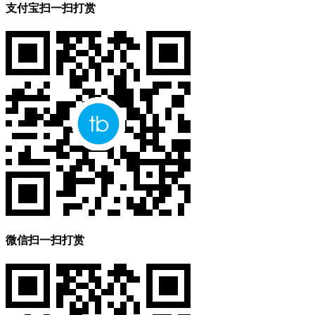
支付宝扫一扫打赏
微信扫一扫打赏