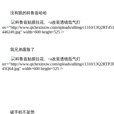
没有眼的科鲁兹哈哈
改装透镜氙气灯
src="http://www.qichexinxiw.com/uploads/allimg/c1310/13Q2RT45
446249.jpg" width=600 height=525 />
我兄弟露脸了
改装透镜氙气灯
src="http://www.qichexinxiw.com/uploads/allimg/c1310/13Q2RTP2P
45Q64.jpg" width=600 height=525 />
破手机不架势