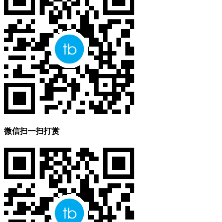
微信扫一扫打赏