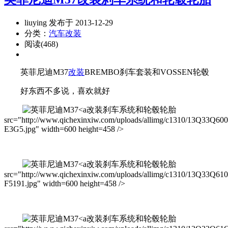
liuying 发布于 2013-12-29
分类：
汽车改装
阅读(468)
英菲尼迪M37
改装
BREMBO刹车套装和VOSSEN轮毂
好东西不多说，喜欢就好
改装刹车系统和轮毂轮胎
src="http://www.qichexinxiw.com/uploads/allimg/c1310/13Q33Q60
E3G5.jpg" width=600 height=458 />
改装刹车系统和轮毂轮胎
src="http://www.qichexinxiw.com/uploads/allimg/c1310/13Q33Q61
F5191.jpg" width=600 height=458 />
改装刹车系统和轮毂轮胎