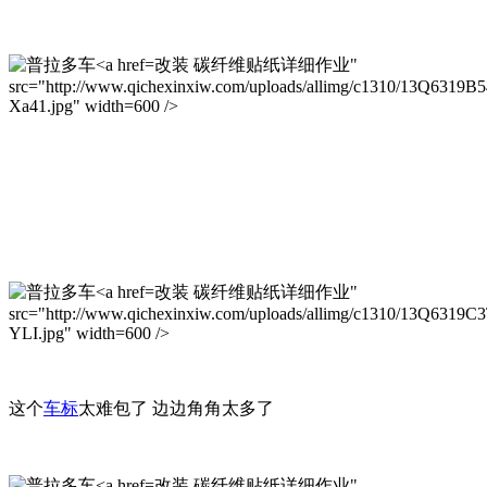
改装 碳纤维贴纸详细作业"
src="http://www.qichexinxiw.com/uploads/allimg/c1310/13Q6319B
Xa41.jpg" width=600 />
改装 碳纤维贴纸详细作业"
src="http://www.qichexinxiw.com/uploads/allimg/c1310/13Q6319C
YLI.jpg" width=600 />
这个
车标
太难包了 边边角角太多了
改装 碳纤维贴纸详细作业"