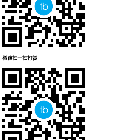
微信扫一扫打赏