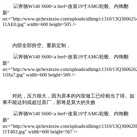
改装19寸AMG轮毂、内饰翻
新"
src="http://www.qichexinxiw.com/uploads/allimg/c1310/13Q360625
11AE0.jpg" width=600 height=505 />
内部全部拆空。重新定制，
改装19寸AMG轮毂、内饰翻
新"
src="http://www.qichexinxiw.com/uploads/allimg/c1310/13Q360626
11Ha7.jpg" width=600 height=569 />
对此，压力很大，因为原本的内室做工已经相当了得。如
果不能达到或超过原厂，那将是莫大的失败
改装19寸AMG轮毂、内饰翻
新"
src="http://www.qichexinxiw.com/uploads/allimg/c1310/13Q36062
11T403.jpg" width=600 height=567 />