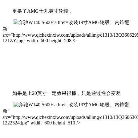
更换了AMG十九英寸轮毂，
改装19寸AMG轮毂、内饰翻
新"
src="http://www.qichexinxiw.com/uploads/allimg/c1310/13Q36062
121ZY.jpg" width=600 height=508 />
如果是上20英寸一定效果很棒，只是通过性会变差
改装19寸AMG轮毂、内饰翻
新"
src="http://www.qichexinxiw.com/uploads/allimg/c1310/13Q360630
1222524.jpg" width=600 height=510 />