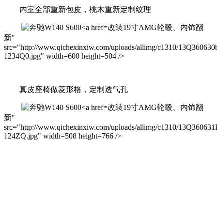
内室全部重新包皮，桃木重新定制纹理
改装19寸AMG轮毂、内饰翻
新"
src="http://www.qichexinxiw.com/uploads/allimg/c1310/13Q360630
1234Q0.jpg" width=600 height=504 />
真皮座椅做菱形格，定制透气孔
改装19寸AMG轮毂、内饰翻
新"
src="http://www.qichexinxiw.com/uploads/allimg/c1310/13Q360631
124ZQ.jpg" width=508 height=766 />