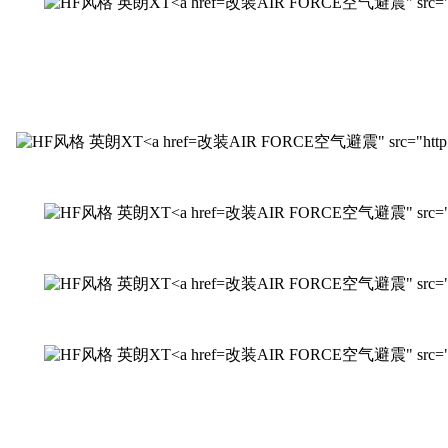
改装AIR FORCE空气避震" src="http:/
改装AIR FORCE空气避震" src="http://www
改装AIR FORCE空气避震" src="http://
改装AIR FORCE空气避震" src="http:/
改装AIR FORCE空气避震" src="http:/