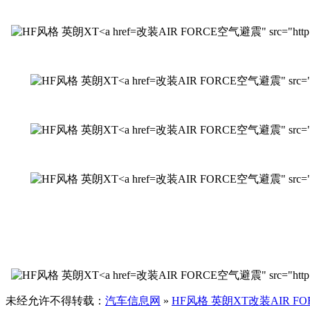
改装AIR FORCE空气避震" src="http://www
改装AIR FORCE空气避震" src="http:/
改装AIR FORCE空气避震" src="http:/
改装AIR FORCE空气避震" src="http://
改装AIR FORCE空气避震" src="http://www
未经允许不得转载：
汽车信息网
»
HF风格 英朗XT改装AIR F