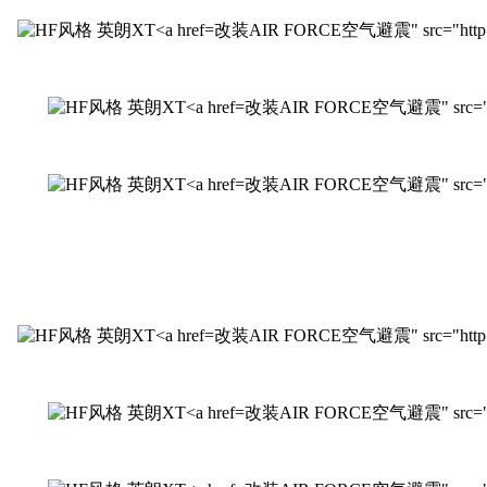
改装AIR FORCE空气避震" src="http://www
改装AIR FORCE空气避震" src="http:/
改装AIR FORCE空气避震" src="http://
改装AIR FORCE空气避震" src="http://www
改装AIR FORCE空气避震" src="http://