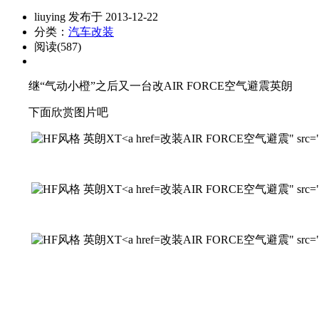
liuying 发布于 2013-12-22
分类：
汽车改装
阅读(587)
继“气动小橙”之后又一台改AIR FORCE空气避震英朗
下面欣赏图片吧
改装AIR FORCE空气避震" src="http://
改装AIR FORCE空气避震" src="http://
改装AIR FORCE空气避震" src="http:/