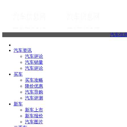
汽车信
汽车资讯
汽车评论
汽车销量
汽车评论
买车
买车攻略
降价优惠
汽车导购
汽车评测
新车
新车上市
新车报价
汽车图片