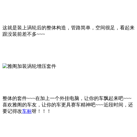
这就是装上涡轮后的整体构造，管路简单，空间很足，看起来
跟没装前差不多~~~
整体的套件~~~在加上一个外挂电脑，让你的车飘起来吧~~~
喜欢雅阁的车友，让你的车更具赛车精神吧~~~近段时间，还
要记得改
车标
呀！！！