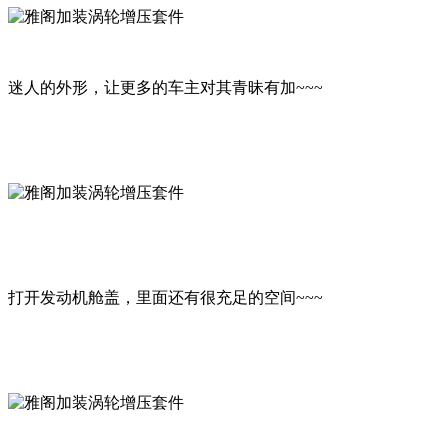
迷人的外形，让更多的车主对其青昧有加~~~
打开发动机舱盖，里面还有很充足的空间~~~