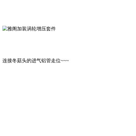
连接冬菇头的进气铝管走位~~~