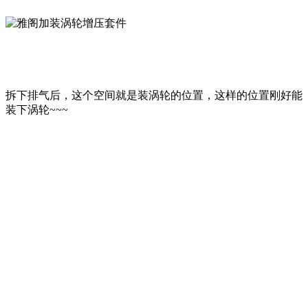
拆下排气后，这个空间就是装涡轮的位置，这样的位置刚好能
装下涡轮~~~