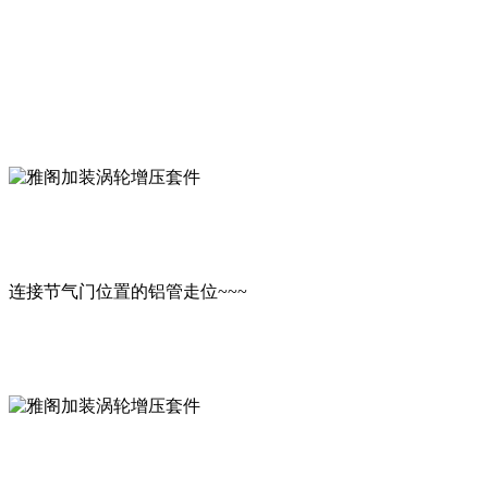
连接节气门位置的铝管走位~~~