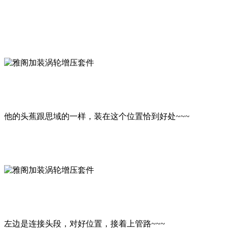
他的头蕉跟思域的一样，装在这个位置恰到好处~~~
左边是连接头段，对好位置，接着上管路~~~