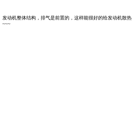
发动机整体结构，排气是前置的，这样能很好的给发动机散热
~~~