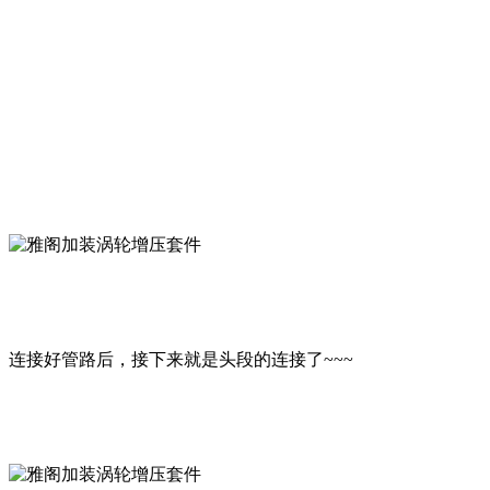
连接好管路后，接下来就是头段的连接了~~~