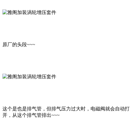
原厂的头段~~~
这个是也是排气管，但排气压力过大时，电磁阀就会自动打
开，从这个排气管排出~~~