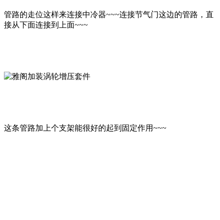
管路的走位这样来连接中冷器~~~连接节气门这边的管路，直
接从下面连接到上面~~~
这条管路加上个支架能很好的起到固定作用~~~