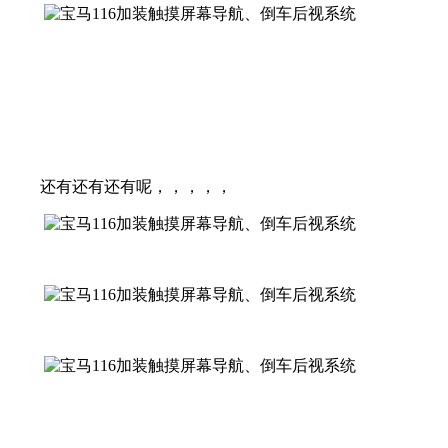
还有还有还有呢，，，，，