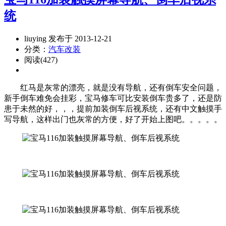
统
liuying 发布于 2013-12-21
分类：
汽车改装
阅读(427)
红马是灰常的漂亮，就是没有导航，还有倒车安全问题，
新手倒车难免会挂彩，宝马修车可比安装倒车贵多了，还是防
患于未然的好，，，提前加装倒车后视系统，还有中文触摸手
写导航，这样出门也灰常的方便，好了开始上图吧。。。。。