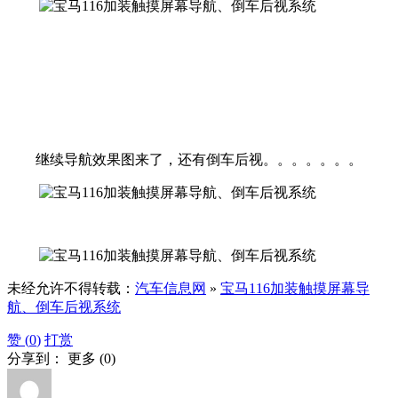
继续导航效果图来了，还有倒车后视。。。。。。。
未经允许不得转载：
汽车信息网
»
宝马116加装触摸屏幕导
航、倒车后视系统
赞 (
0
)
打赏
分享到：
更多
(
0
)