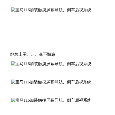
继续上图。。。毫不懈怠