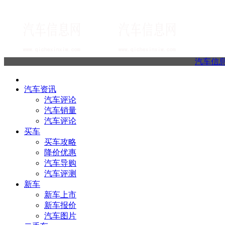
汽车信
汽车资讯
汽车评论
汽车销量
汽车评论
买车
买车攻略
降价优惠
汽车导购
汽车评测
新车
新车上市
新车报价
汽车图片