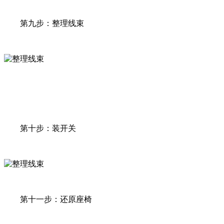
第九步：整理线束
第十步：装开关
第十一步：还原座椅