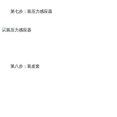
第七步：装压力感应器
第八步：装皮套