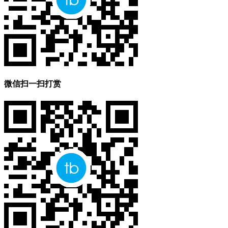
微信扫一扫打赏