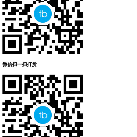
微信扫一扫打赏