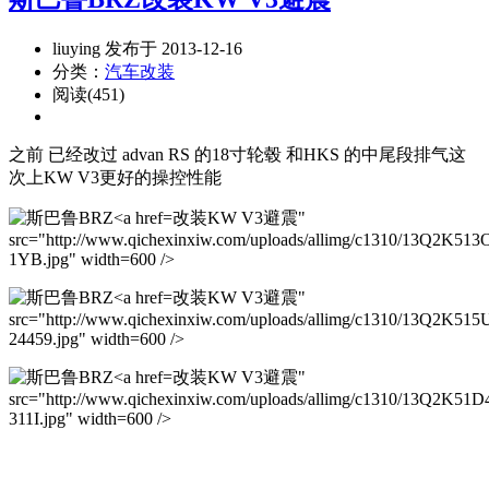
liuying 发布于 2013-12-16
分类：
汽车改装
阅读(451)
之前 已经改过 advan RS 的18寸轮毂 和HKS 的中尾段排气这
次上KW V3更好的操控性能
改装KW V3避震"
src="http://www.qichexinxiw.com/uploads/allimg/c1310/13Q2K513
1YB.jpg" width=600 />
改装KW V3避震"
src="http://www.qichexinxiw.com/uploads/allimg/c1310/13Q2K515
24459.jpg" width=600 />
改装KW V3避震"
src="http://www.qichexinxiw.com/uploads/allimg/c1310/13Q2K51D
311I.jpg" width=600 />